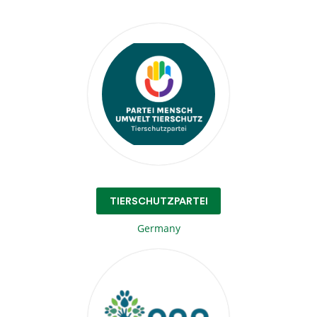
TIERSCHUTZPARTEI
Germany