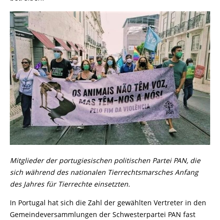
Mitglieder der portugiesischen politischen Partei PAN, die
sich während des nationalen Tierrechtsmarsches Anfang
des Jahres für Tierrechte einsetzten.
In Portugal hat sich die Zahl der gewählten Vertreter in den
Gemeindeversammlungen der Schwesterpartei PAN fast