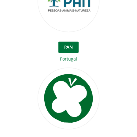
PAN
Portugal