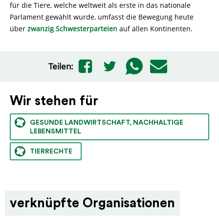
für die Tiere, welche weltweit als erste in das nationale
Parlament gewählt wurde, umfasst die Bewegung heute
über
zwanzig Schwesterparteien
auf allen Kontinenten.
Teilen:
Wir stehen für
GESUNDE LANDWIRTSCHAFT, NACHHALTIGE
LEBENSMITTEL
TIERRECHTE
verknüpfte Organisationen