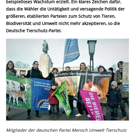
beispielloses Wachstum erzielt. Ein klares Zeichen dafür,
dass die Wähler die Untätigkeit und versagende Politik der
größeren, etablierten Parteien zum Schutz von Tieren,
Biodiversität und Umwelt nicht mehr akzeptieren, so die
Deutsche Tierschutz-Partei.
Mitglieder der deutschen Partei Mensch Umwelt Tierschutz