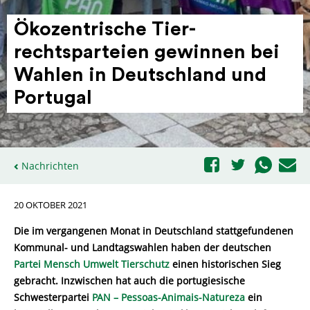
Ökozen­trische Tier­
rechtsparteien gewinnen bei
Wahlen in Deut­schland und
Portugal
Nachrichten
20 OKTOBER 2021
Die im vergangenen Monat in Deutschland stattgefundenen
Kommunal- und Landtagswahlen haben der deutschen
Partei Mensch Umwelt Tierschutz
einen historischen Sieg
gebracht. Inzwischen hat auch die portugiesische
Schwesterpartei
PAN – Pessoas-Animais-Natureza
ein