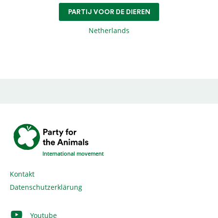
PARTIJ VOOR DE DIEREN
Netherlands
International movement
Kontakt
Datenschutzerklärung
Youtube