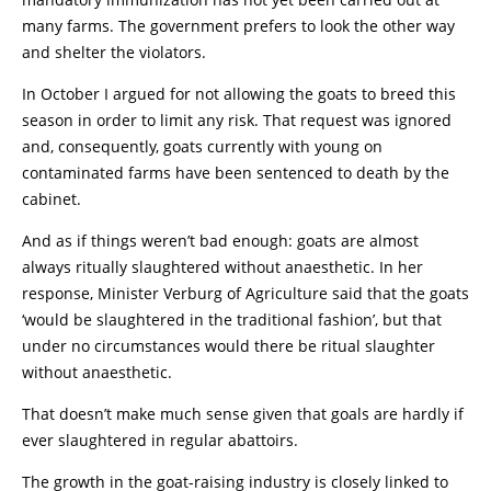
many farms. The government prefers to look the other way
and shelter the violators.
In October I argued for not allowing the goats to breed this
season in order to limit any risk. That request was ignored
and, consequently, goats currently with young on
contaminated farms have been sentenced to death by the
cabinet.
And as if things weren’t bad enough: goats are almost
always ritually slaughtered without anaesthetic. In her
response, Minister Verburg of Agriculture said that the goats
‘would be slaughtered in the traditional fashion’, but that
under no circumstances would there be ritual slaughter
without anaesthetic.
That doesn’t make much sense given that goals are hardly if
ever slaughtered in regular abattoirs.
The growth in the goat-raising industry is closely linked to