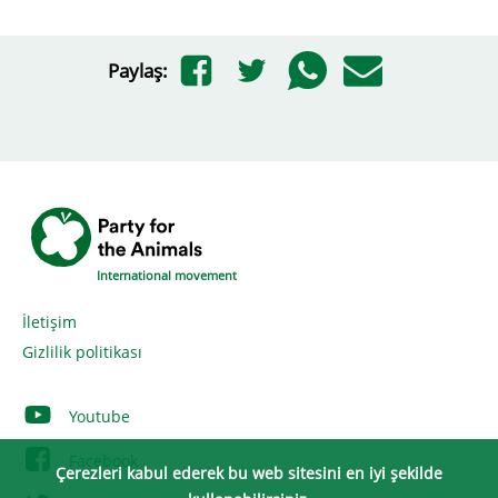
Paylaş:
International movement
İletişim
Gizlilik politikası
Youtube
Facebook
Çerezleri kabul ederek bu web sitesini en iyi şekilde