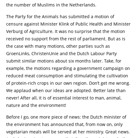
the number of Muslims in the Netherlands.
The Party for the Animals has submitted a motion of
censure against Minister Klink of Public Health and Minister
Verburg of Agriculture. It was no surprise that the motion
received no support from the rest of parliament. But as is
the case with many motions, other parties such as
GroenLinks, ChristenUnie and the Dutch Labour Party
submit similar motions about six months later. Take, for
example, the motions regarding a government campaign on
reduced meat consumption and stimulating the cultivation
of protein-rich crops in our own region. Don’t get me wrong.
We applaud when our ideas are adopted. Better late than
never! After all, it is of essential interest to man, animal,
nature and the environment!
Before I go, one more piece of news: the Dutch minister of
the environment has announced that, from now on, only
vegetarian meals will be served at her ministry. Great news.