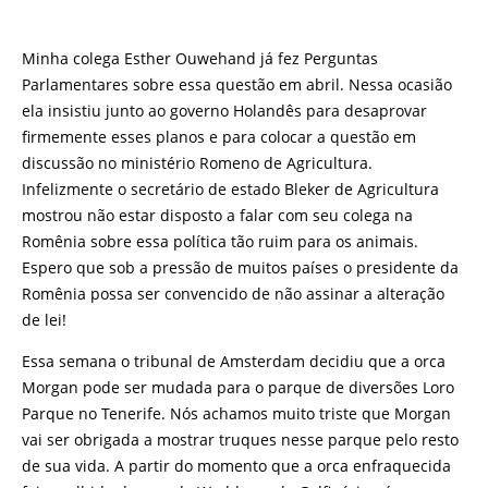
Minha colega Esther Ouwehand já fez Perguntas
Parlamentares sobre essa questão em abril. Nessa ocasião
ela insistiu junto ao governo Holandês para desaprovar
firmemente esses planos e para colocar a questão em
discussão no ministério Romeno de Agricultura.
Infelizmente o secretário de estado Bleker de Agricultura
mostrou não estar disposto a falar com seu colega na
Romênia sobre essa política tão ruim para os animais.
Espero que sob a pressão de muitos países o presidente da
Romênia possa ser convencido de não assinar a alteração
de lei!
Essa semana o tribunal de Amsterdam decidiu que a orca
Morgan pode ser mudada para o parque de diversões Loro
Parque no Tenerife. Nós achamos muito triste que Morgan
vai ser obrigada a mostrar truques nesse parque pelo resto
de sua vida. A partir do momento que a orca enfraquecida