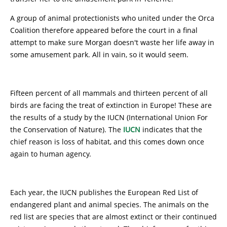
A group of animal protectionists who united under the Orca
Coalition therefore appeared before the court in a final
attempt to make sure Morgan doesn't waste her life away in
some amusement park. All in vain, so it would seem.
Fifteen percent of all mammals and thirteen percent of all
birds are facing the treat of extinction in Europe! These are
the results of a study by the IUCN (International Union For
the Conservation of Nature). The
IUCN
indicates that the
chief reason is loss of habitat, and this comes down once
again to human agency.
Each year, the IUCN publishes the European Red List of
endangered plant and animal species. The animals on the
red list are species that are almost extinct or their continued