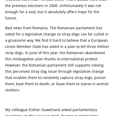
the previous elections in 2008. Unfortunately it was not
enough for a seat, but it absolutely offers hope for the
future.
Bad news from Romania. The Romanian parliament has
voted for a legislative change so stray dogs can be culled in
a gruesome way. We find it hard to believe that a European
Union Member State has voted in a plan to kill three million
stray dogs. In June of this year, the Romanian abandoned
this misbegotten plan thanks to international protest.
However, the Romanian parliament still supports solving
this perceived stray dog issue through legislative change
that enables them to randomly capture stray dogs, poison
them, beat them to death, or leave them to starve in animal
shelters.
My colleague Esther Ouwehand asked parliamentary
questions on this issue in April. During question time,