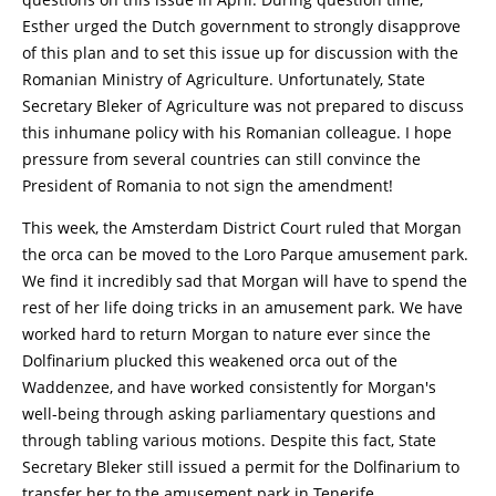
Esther urged the Dutch government to strongly disapprove
of this plan and to set this issue up for discussion with the
Romanian Ministry of Agriculture. Unfortunately, State
Secretary Bleker of Agriculture was not prepared to discuss
this inhumane policy with his Romanian colleague. I hope
pressure from several countries can still convince the
President of Romania to not sign the amendment!
This week, the Amsterdam District Court ruled that Morgan
the orca can be moved to the Loro Parque amusement park.
We find it incredibly sad that Morgan will have to spend the
rest of her life doing tricks in an amusement park. We have
worked hard to return Morgan to nature ever since the
Dolfinarium plucked this weakened orca out of the
Waddenzee, and have worked consistently for Morgan's
well-being through asking parliamentary questions and
through tabling various motions. Despite this fact, State
Secretary Bleker still issued a permit for the Dolfinarium to
transfer her to the amusement park in Tenerife.