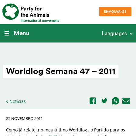
ENVOLVA-SE
International movement
Menu
Languages
Worldlog Semana 47 – 2011
Notícias
25 NOVEMBRO 2011
Como já relatei no meu último Worldlog , o Partido para os