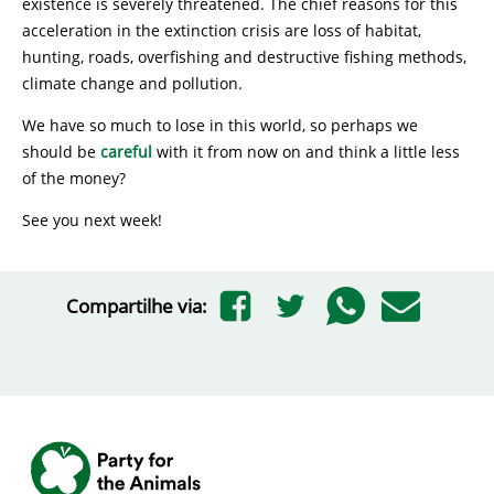
existence is severely threatened. The chief reasons for this
acceleration in the extinction crisis are loss of habitat,
hunting, roads, overfishing and destructive fishing methods,
climate change and pollution.
We have so much to lose in this world, so perhaps we
should be
careful
with it from now on and think a little less
of the money?
See you next week!
Compartilhe via: