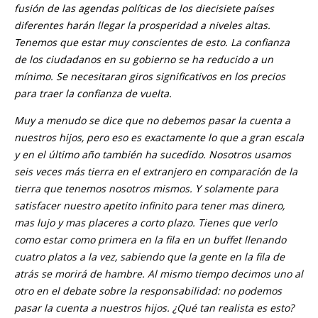
fusión de las agendas políticas de los diecisiete países
diferentes harán llegar la prosperidad a niveles altas.
Tenemos que estar muy conscientes de esto. La confianza
de los ciudadanos en su gobierno se ha reducido a un
mínimo. Se necesitaran giros significativos en los precios
para traer la confianza de vuelta.
Muy a menudo se dice que no debemos pasar la cuenta a
nuestros hijos, pero eso es exactamente lo que a gran escala
y en el último año también ha sucedido. Nosotros usamos
seis veces más tierra en el extranjero en comparación de la
tierra que tenemos nosotros mismos. Y solamente para
satisfacer nuestro apetito infinito para tener mas dinero,
mas lujo y mas placeres a corto plazo. Tienes que verlo
como estar como primera en la fila en un buffet llenando
cuatro platos a la vez, sabiendo que la gente en la fila de
atrás se morirá de hambre. Al mismo tiempo decimos uno al
otro en el debate sobre la responsabilidad: no podemos
pasar la cuenta a nuestros hijos. ¿Qué tan realista es esto?