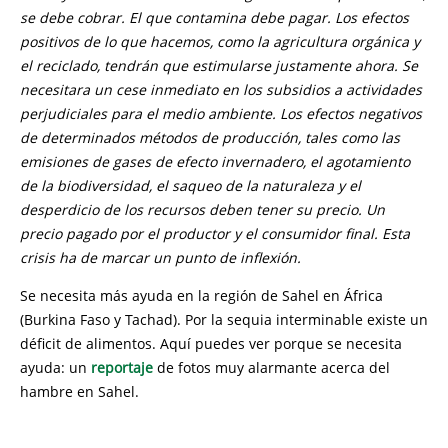
se debe cobrar. El que contamina debe pagar. Los efectos
positivos de lo que hacemos, como la agricultura orgánica y
el reciclado, tendrán que estimularse justamente ahora. Se
necesitara un cese inmediato en los subsidios a actividades
perjudiciales para el medio ambiente. Los efectos negativos
de determinados métodos de producción, tales como las
emisiones de gases de efecto invernadero, el agotamiento
de la biodiversidad, el saqueo de la naturaleza y el
desperdicio de los recursos deben tener su precio. Un
precio pagado por el productor y el consumidor final. Esta
crisis ha de marcar un punto de inflexión.
Se necesita más ayuda en la región de Sahel en África
(Burkina Faso y Tachad). Por la sequia interminable existe un
déficit de alimentos. Aquí puedes ver porque se necesita
ayuda: un
reportaje
de fotos muy alarmante acerca del
hambre en Sahel.