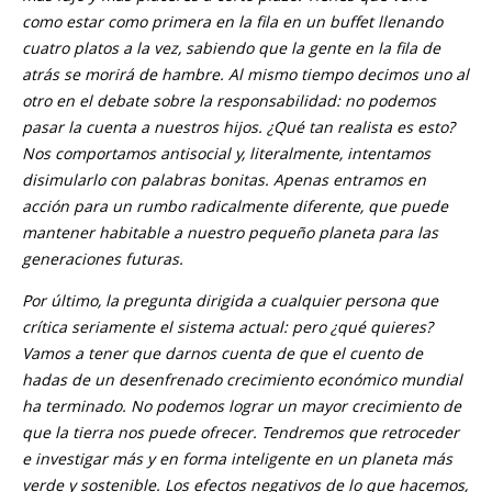
como estar como primera en la fila en un buffet llenando
cuatro platos a la vez, sabiendo que la gente en la fila de
atrás se morirá de hambre. Al mismo tiempo decimos uno al
otro en el debate sobre la responsabilidad: no podemos
pasar la cuenta a nuestros hijos. ¿Qué tan realista es esto?
Nos comportamos antisocial y, literalmente, intentamos
disimularlo con palabras bonitas. Apenas entramos en
acción para un rumbo radicalmente diferente, que puede
mantener habitable a nuestro pequeño planeta para las
generaciones futuras.
Por último, la pregunta dirigida a cualquier persona que
crítica seriamente el sistema actual: pero ¿qué quieres?
Vamos a tener que darnos cuenta de que el cuento de
hadas de un desenfrenado crecimiento económico mundial
ha terminado. No podemos lograr un mayor crecimiento de
que la tierra nos puede ofrecer. Tendremos que retroceder
e investigar más y en forma inteligente en un planeta más
verde y sostenible. Los efectos negativos de lo que hacemos,