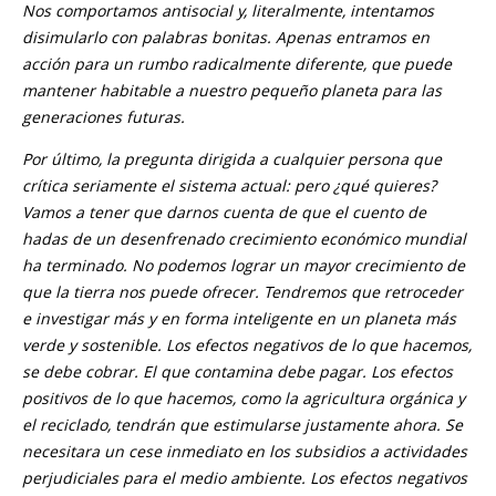
Nos comportamos antisocial y, literalmente, intentamos
disimularlo con palabras bonitas. Apenas entramos en
acción para un rumbo radicalmente diferente, que puede
mantener habitable a nuestro pequeño planeta para las
generaciones futuras.
Por último, la pregunta dirigida a cualquier persona que
crítica seriamente el sistema actual: pero ¿qué quieres?
Vamos a tener que darnos cuenta de que el cuento de
hadas de un desenfrenado crecimiento económico mundial
ha terminado. No podemos lograr un mayor crecimiento de
que la tierra nos puede ofrecer. Tendremos que retroceder
e investigar más y en forma inteligente en un planeta más
verde y sostenible. Los efectos negativos de lo que hacemos,
se debe cobrar. El que contamina debe pagar. Los efectos
positivos de lo que hacemos, como la agricultura orgánica y
el reciclado, tendrán que estimularse justamente ahora. Se
necesitara un cese inmediato en los subsidios a actividades
perjudiciales para el medio ambiente. Los efectos negativos