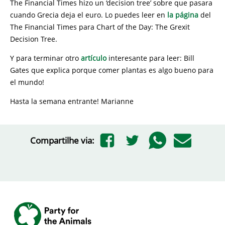
The Financial Times hizo un ‘decision tree’ sobre que pasara
cuando Grecia deja el euro. Lo puedes leer en
la página
del
The Financial Times para Chart of the Day: The Grexit
Decision Tree.
Y para terminar otro
artículo
interesante para leer: Bill
Gates que explica porque comer plantas es algo bueno para
el mundo!
Hasta la semana entrante! Marianne
Compartilhe via: