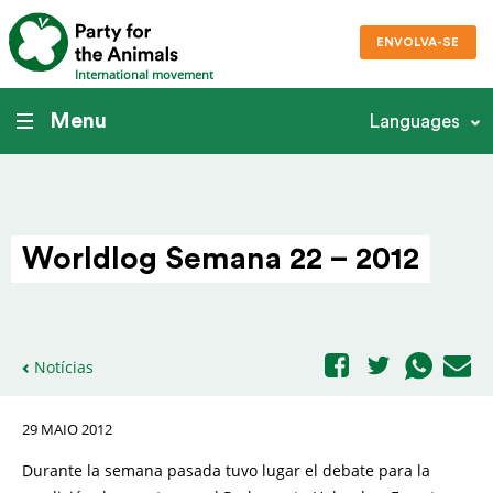
ENVOLVA-SE
International movement
Menu
Languages
Worldlog Semana 22 – 2012
Notícias
29 MAIO 2012
Durante la semana pasada tuvo lugar el debate para la