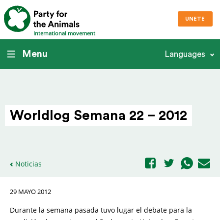
UNETE
International movement
Menu
Languages
Worldlog Semana 22 – 2012
Noticias
29 MAYO 2012
Durante la semana pasada tuvo lugar el debate para la