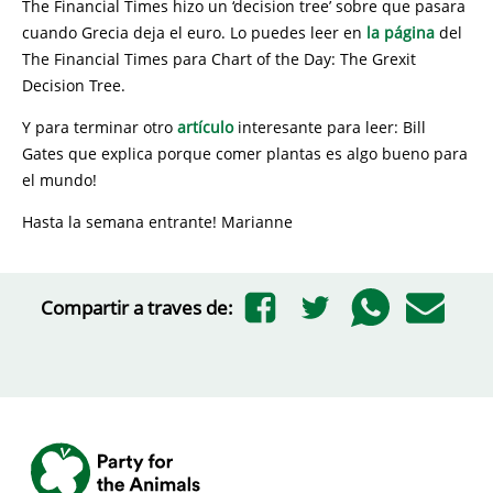
The Financial Times hizo un ‘decision tree’ sobre que pasara
cuando Grecia deja el euro. Lo puedes leer en
la página
del
The Financial Times para Chart of the Day: The Grexit
Decision Tree.
Y para terminar otro
artículo
interesante para leer: Bill
Gates que explica porque comer plantas es algo bueno para
el mundo!
Hasta la semana entrante! Marianne
Compartir a traves de: