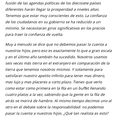
fusión de las agendas políticas de los diecisiete países
diferentes harán llegar la prosperidad a niveles altas.
Tenemos que estar muy conscientes de esto. La confianza
de los ciudadanos en su gobierno se ha reducido a un
mínimo. Se necesitaran giros significativos en los precios
para traer la confianza de vuelta.
Muy a menudo se dice que no debemos pasar la cuenta a
nuestros hijos, pero eso es exactamente lo que a gran escala
y en el último año también ha sucedido. Nosotros usamos
seis veces más tierra en el extranjero en comparación de la
tierra que tenemos nosotros mismos. Y solamente para
satisfacer nuestro apetito infinito para tener mas dinero,
mas lujo y mas placeres a corto plazo. Tienes que verlo
como estar como primera en la fila en un buffet llenando
cuatro platos a la vez, sabiendo que la gente en la fila de
atrás se morirá de hambre. Al mismo tiempo decimos uno al
otro en el debate sobre la responsabilidad: no podemos
pasar la cuenta a nuestros hijos. ¿Qué tan realista es esto?