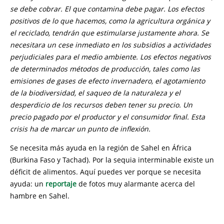
se debe cobrar. El que contamina debe pagar. Los efectos
positivos de lo que hacemos, como la agricultura orgánica y
el reciclado, tendrán que estimularse justamente ahora. Se
necesitara un cese inmediato en los subsidios a actividades
perjudiciales para el medio ambiente. Los efectos negativos
de determinados métodos de producción, tales como las
emisiones de gases de efecto invernadero, el agotamiento
de la biodiversidad, el saqueo de la naturaleza y el
desperdicio de los recursos deben tener su precio. Un
precio pagado por el productor y el consumidor final. Esta
crisis ha de marcar un punto de inflexión.
Se necesita más ayuda en la región de Sahel en África
(Burkina Faso y Tachad). Por la sequia interminable existe un
déficit de alimentos. Aquí puedes ver porque se necesita
ayuda: un
reportaje
de fotos muy alarmante acerca del
hambre en Sahel.