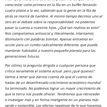
como estar como primera en la fila en un buffet llenando
cuatro platos a la vez, sabiendo que la gente en la fila de
atrás se morirá de hambre. Al mismo tiempo decimos uno al
otro en el debate sobre la responsabilidad: no podemos
pasar la cuenta a nuestros hijos. ¿Qué tan realista es esto?
Nos comportamos antisocial y, literalmente, intentamos
disimularlo con palabras bonitas. Apenas entramos en
acción para un rumbo radicalmente diferente, que puede
mantener habitable a nuestro pequeño planeta para las
generaciones futuras.
Por último, la pregunta dirigida a cualquier persona que
crítica seriamente el sistema actual: pero ¿qué quieres?
Vamos a tener que darnos cuenta de que el cuento de
hadas de un desenfrenado crecimiento económico mundial
ha terminado. No podemos lograr un mayor crecimiento de
que la tierra nos puede ofrecer. Tendremos que retroceder
e investigar más y en forma inteligente en un planeta más
verde y sostenible. Los efectos negativos de lo que hacemos,