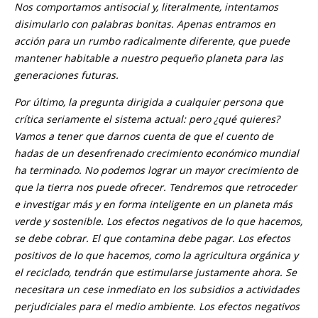
Nos comportamos antisocial y, literalmente, intentamos
disimularlo con palabras bonitas. Apenas entramos en
acción para un rumbo radicalmente diferente, que puede
mantener habitable a nuestro pequeño planeta para las
generaciones futuras.
Por último, la pregunta dirigida a cualquier persona que
crítica seriamente el sistema actual: pero ¿qué quieres?
Vamos a tener que darnos cuenta de que el cuento de
hadas de un desenfrenado crecimiento económico mundial
ha terminado. No podemos lograr un mayor crecimiento de
que la tierra nos puede ofrecer. Tendremos que retroceder
e investigar más y en forma inteligente en un planeta más
verde y sostenible. Los efectos negativos de lo que hacemos,
se debe cobrar. El que contamina debe pagar. Los efectos
positivos de lo que hacemos, como la agricultura orgánica y
el reciclado, tendrán que estimularse justamente ahora. Se
necesitara un cese inmediato en los subsidios a actividades
perjudiciales para el medio ambiente. Los efectos negativos