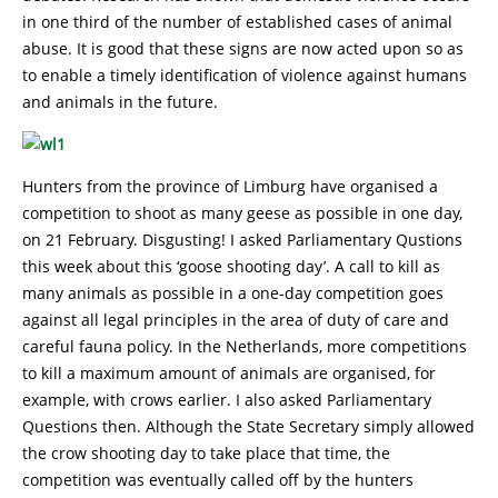
in one third of the number of established cases of animal
abuse. It is good that these signs are now acted upon so as
to enable a timely identification of violence against humans
and animals in the future.
Hunters from the province of Limburg have organised a
competition to shoot as many geese as possible in one day,
on 21 February. Disgusting! I asked Parliamentary Qustions
this week about this ‘goose shooting day’. A call to kill as
many animals as possible in a one-day competition goes
against all legal principles in the area of duty of care and
careful fauna policy. In the Netherlands, more competitions
to kill a maximum amount of animals are organised, for
example, with crows earlier. I also asked Parliamentary
Questions then. Although the State Secretary simply allowed
the crow shooting day to take place that time, the
competition was eventually called off by the hunters