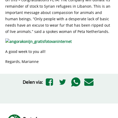
remainder of stock to Syrian refugees in Libanon. This is an
important message about compassion for animals and
human beings. “Only people with a desperate lack of basic
needs have an excuse to wear fur that has been ripped out
of live animals.” said a spokes woman of Peta Netherlands.
A good week to you all!
Regards, Marianne
Delen via: