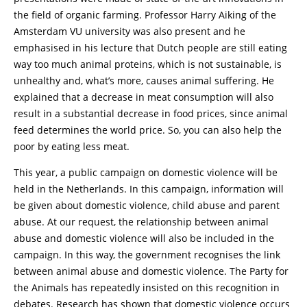
the field of organic farming. Professor Harry Aiking of the
Amsterdam VU university was also present and he
emphasised in his lecture that Dutch people are still eating
way too much animal proteins, which is not sustainable, is
unhealthy and, what’s more, causes animal suffering. He
explained that a decrease in meat consumption will also
result in a substantial decrease in food prices, since animal
feed determines the world price. So, you can also help the
poor by eating less meat.
This year, a public campaign on domestic violence will be
held in the Netherlands. In this campaign, information will
be given about domestic violence, child abuse and parent
abuse. At our request, the relationship between animal
abuse and domestic violence will also be included in the
campaign. In this way, the government recognises the link
between animal abuse and domestic violence. The Party for
the Animals has repeatedly insisted on this recognition in
debates. Research has shown that domestic violence occurs