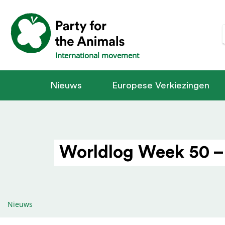
International movement
Nieuws
Europese Verkiezingen
Worldlog Week 50 –
Nieuws