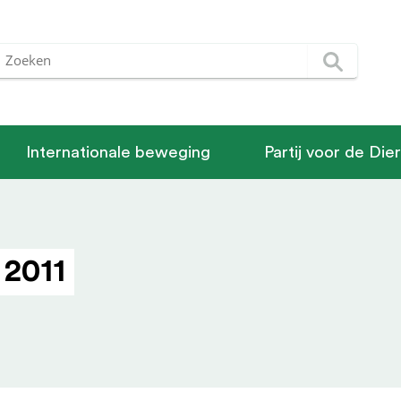
Internationale beweging
Partij voor de Die
 2011