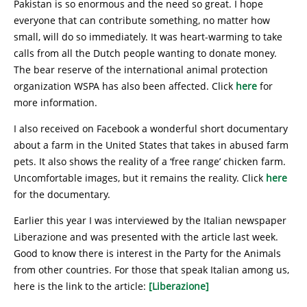
Pakistan is so enormous and the need so great. I hope
everyone that can contribute something, no matter how
small, will do so immediately. It was heart-warming to take
calls from all the Dutch people wanting to donate money.
The bear reserve of the international animal protection
organization WSPA has also been affected. Click
here
for
more information.
I also received on Facebook a wonderful short documentary
about a farm in the United States that takes in abused farm
pets. It also shows the reality of a ‘free range’ chicken farm.
Uncomfortable images, but it remains the reality. Click
here
for the documentary.
Earlier this year I was interviewed by the Italian newspaper
Liberazione and was presented with the article last week.
Good to know there is interest in the Party for the Animals
from other countries. For those that speak Italian among us,
here is the link to the article:
[Liberazione]