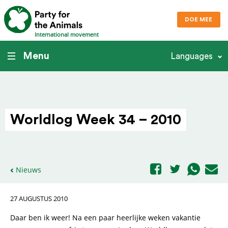
DOE MEE
International movement
Menu
Languages
Worldlog Week 34 – 2010
Nieuws
27 AUGUSTUS 2010
Daar ben ik weer! Na een paar heerlijke weken vakantie