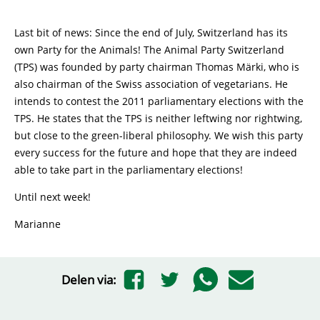
Last bit of news: Since the end of July, Switzerland has its
own Party for the Animals! The Animal Party Switzerland
(TPS) was founded by party chairman Thomas Märki, who is
also chairman of the Swiss association of vegetarians. He
intends to contest the 2011 parliamentary elections with the
TPS. He states that the TPS is neither leftwing nor rightwing,
but close to the green-liberal philosophy. We wish this party
every success for the future and hope that they are indeed
able to take part in the parliamentary elections!
Until next week!
Marianne
Delen via: