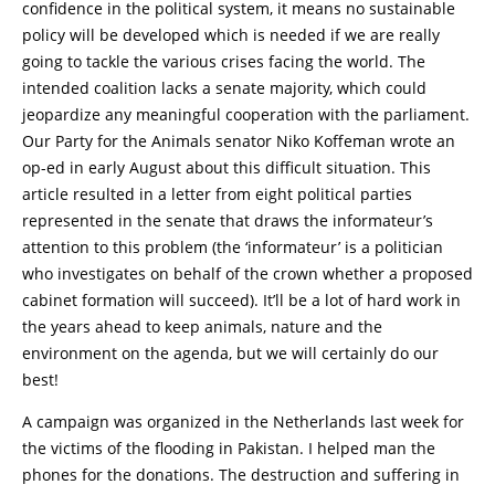
confidence in the political system, it means no sustainable
policy will be developed which is needed if we are really
going to tackle the various crises facing the world. The
intended coalition lacks a senate majority, which could
jeopardize any meaningful cooperation with the parliament.
Our Party for the Animals senator Niko Koffeman wrote an
op-ed in early August about this difficult situation. This
article resulted in a letter from eight political parties
represented in the senate that draws the informateur’s
attention to this problem (the ‘informateur’ is a politician
who investigates on behalf of the crown whether a proposed
cabinet formation will succeed). It’ll be a lot of hard work in
the years ahead to keep animals, nature and the
environment on the agenda, but we will certainly do our
best!
A campaign was organized in the Netherlands last week for
the victims of the flooding in Pakistan. I helped man the
phones for the donations. The destruction and suffering in