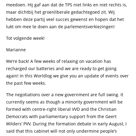
meedoen. Hij gaf aan dat de TPS niet links en niet rechts is,
maar dichtbij het groenliberale gedachtegoed zit. Wij
hebben deze partij veel succes gewenst en hopen dat het
lukt om mee te doen aan de parlementsverkiezingen!
Tot volgende week!
Marianne
We’re back! A few weeks of relaxing on vacation has
recharged our batteries and we are ready to get going
again! In this Worldlog we give you an update of events over
the past few weeks.
The negotiations over a new government are full swing. It
currently seems as though a minority government will be
formed with centre-right liberal VVD and the Christian
Democrats with parliamentary support from the Geert
Wilders’ PVV. During the formation debate in early August, I
said that this cabinet will not only undermine people’s