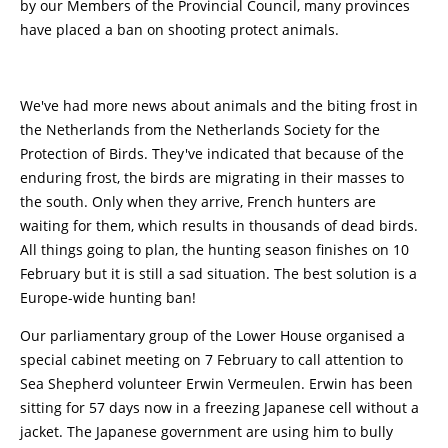
by our Members of the Provincial Council, many provinces
have placed a ban on shooting protect animals.
We've had more news about animals and the biting frost in
the Netherlands from the Netherlands Society for the
Protection of Birds. They've indicated that because of the
enduring frost, the birds are migrating in their masses to
the south. Only when they arrive, French hunters are
waiting for them, which results in thousands of dead birds.
All things going to plan, the hunting season finishes on 10
February but it is still a sad situation. The best solution is a
Europe-wide hunting ban!
Our parliamentary group of the Lower House organised a
special cabinet meeting on 7 February to call attention to
Sea Shepherd volunteer Erwin Vermeulen. Erwin has been
sitting for 57 days now in a freezing Japanese cell without a
jacket. The Japanese government are using him to bully