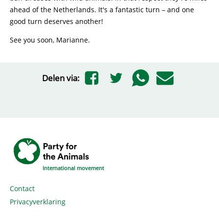
ahead of the Netherlands. It's a fantastic turn – and one
good turn deserves another!
See you soon, Marianne.
Delen via:
International movement
Contact
Privacyverklaring