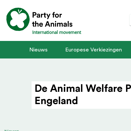
International movement
Nieuws
Europese Verkiezingen
De Animal Welfare P
Engeland