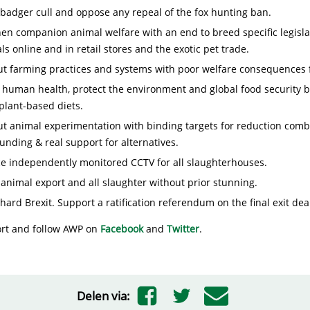
badger cull and oppose any repeal of the fox hunting ban.
en companion animal welfare with an end to breed specific legislat
ls online and in retail stores and the exotic pet trade.
ut farming practices and systems with poor welfare consequences 
 human health, protect the environment and global food security 
plant-based diets.
t animal experimentation with binding targets for reduction comb
unding & real support for alternatives.
ce independently monitored CCTV for all slaughterhouses.
 animal export and all slaughter without prior stunning.
ard Brexit. Support a ratification referendum on the final exit dea
rt and follow AWP on
Facebook
and
Twitter
.
Delen via: