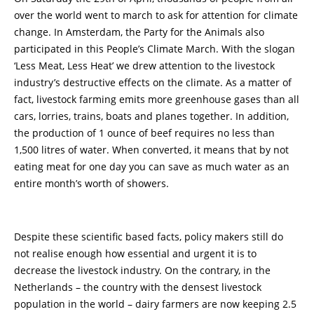
over the world went to march to ask for attention for climate
change. In Amsterdam, the Party for the Animals also
participated in this People’s Climate March. With the slogan
‘Less Meat, Less Heat’ we drew attention to the livestock
industry’s destructive effects on the climate. As a matter of
fact, livestock farming emits more greenhouse gases than all
cars, lorries, trains, boats and planes together. In addition,
the production of 1 ounce of beef requires no less than
1,500 litres of water. When converted, it means that by not
eating meat for one day you can save as much water as an
entire month’s worth of showers.
Despite these scientific based facts, policy makers still do
not realise enough how essential and urgent it is to
decrease the livestock industry. On the contrary, in the
Netherlands – the country with the densest livestock
population in the world – dairy farmers are now keeping 2.5