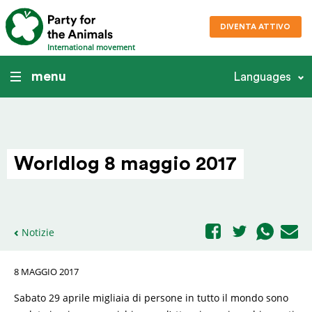
DIVENTA ATTIVO
International movement
menu
Languages
Worldlog 8 maggio 2017
Notizie
8 MAGGIO 2017
Sabato 29 aprile migliaia di persone in tutto il mondo sono