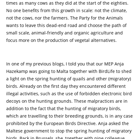
times as many cows as they did at the start of the eighties.
No one benefits from this growth in scale: not the climate,
not the cows, nor the farmers. The Party for the Animals
wants to leave this dead-end road and choose the path of
small scale, animal-friendly and organic agriculture and
focus more on the production of vegetal alternatives.
In one of my previous blogs, I told you that our MEP Anja
Hazekamp was going to Malta together with BirdLife to shed
a light on the spring hunting of quails and other (migratory)
birds. Already on the first day they encountered different
illegal activities, such as the use of forbidden electronic bird
decoys on the hunting grounds. These malpractices are in
addition to the fact that the hunting of migratory birds,
which are travelling to their breeding grounds, is in any case
prohibited by the European Birds Directive. Anja asked the
Maltese government to stop the spring hunting of migratory
birds. Back in Brussels, she, together with nine colleague