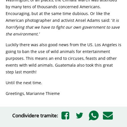
by many tens of thousands concerned Americans.
Encouraging, but at the same time dubious. Or like the
American photographer and activist Ansel Adams said: ‘
It is
horrifying that we have to fight our own government to save
the environment.’
Luckily there was also good news from the US. Los Angeles is
going to ban the use of wild animals for entertainment
purposes. This means an end to circuses, feasts and other
events with wild animals. Guatemala also took this great
step last month!
Until the next time.
Greetings, Marianne Thieme
Condividere tramite: