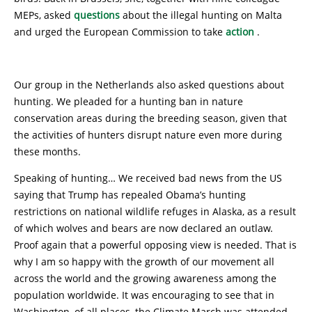
MEPs, asked
questions
about the illegal hunting on Malta
and urged the European Commission to take
action
.
Our group in the Netherlands also asked questions about
hunting. We pleaded for a hunting ban in nature
conservation areas during the breeding season, given that
the activities of hunters disrupt nature even more during
these months.
Speaking of hunting… We received bad news from the US
saying that Trump has repealed Obama’s hunting
restrictions on national wildlife refuges in Alaska, as a result
of which wolves and bears are now declared an outlaw.
Proof again that a powerful opposing view is needed. That is
why I am so happy with the growth of our movement all
across the world and the growing awareness among the
population worldwide. It was encouraging to see that in
Washington, of all places, the Climate March was attended