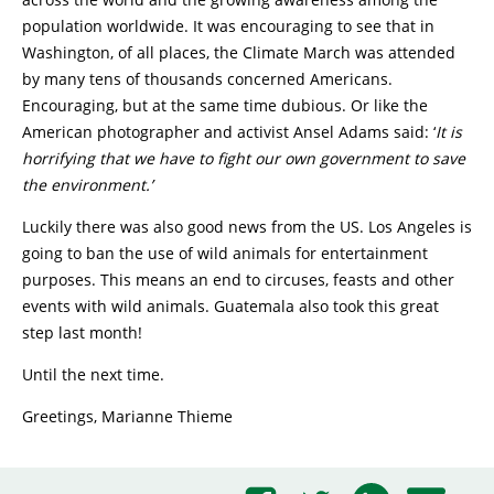
population worldwide. It was encouraging to see that in
Washington, of all places, the Climate March was attended
by many tens of thousands concerned Americans.
Encouraging, but at the same time dubious. Or like the
American photographer and activist Ansel Adams said: ‘
It is
horrifying that we have to fight our own government to save
the environment.’
Luckily there was also good news from the US. Los Angeles is
going to ban the use of wild animals for entertainment
purposes. This means an end to circuses, feasts and other
events with wild animals. Guatemala also took this great
step last month!
Until the next time.
Greetings, Marianne Thieme