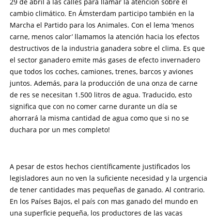
29 de abril a las calles para llamar la atención sobre el
cambio climático. En Ámsterdam participo también en la
Marcha el Partido para los Animales. Con el lema ‘menos
carne, menos calor’ llamamos la atención hacia los efectos
destructivos de la industria ganadera sobre el clima. Es que
el sector ganadero emite más gases de efecto invernadero
que todos los coches, camiones, trenes, barcos y aviones
juntos. Además, para la producción de una onza de carne
de res se necesitan 1.500 litros de agua. Traducido, esto
significa que con no comer carne durante un día se
ahorrará la misma cantidad de agua como que si no se
duchara por un mes completo!
A pesar de estos hechos científicamente justificados los
legisladores aun no ven la suficiente necesidad y la urgencia
de tener cantidades mas pequeñas de ganado. Al contrario.
En los Países Bajos, el país con mas ganado del mundo en
una superficie pequeña, los productores de las vacas