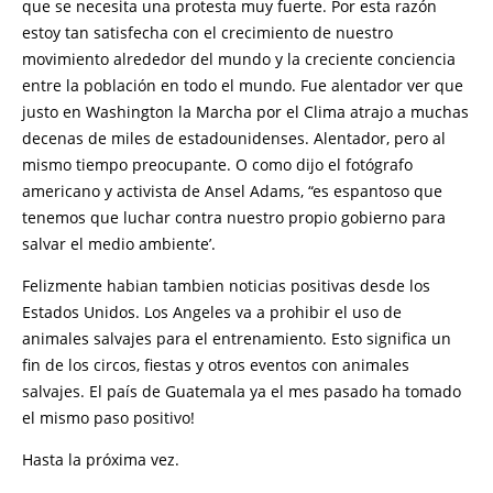
que se necesita una protesta muy fuerte. Por esta razón
estoy tan satisfecha con el crecimiento de nuestro
movimiento alrededor del mundo y la creciente conciencia
entre la población en todo el mundo. Fue alentador ver que
justo en Washington la Marcha por el Clima atrajo a muchas
decenas de miles de estadounidenses. Alentador, pero al
mismo tiempo preocupante. O como dijo el fotógrafo
americano y activista de Ansel Adams, “es espantoso que
tenemos que luchar contra nuestro propio gobierno para
salvar el medio ambiente’.
Felizmente habian tambien noticias positivas desde los
Estados Unidos. Los Angeles va a prohibir el uso de
animales salvajes para el entrenamiento. Esto significa un
fin de los circos, fiestas y otros eventos con animales
salvajes. El país de Guatemala ya el mes pasado ha tomado
el mismo paso positivo!
Hasta la próxima vez.