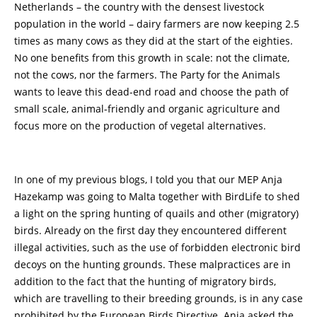
Netherlands – the country with the densest livestock
population in the world – dairy farmers are now keeping 2.5
times as many cows as they did at the start of the eighties.
No one benefits from this growth in scale: not the climate,
not the cows, nor the farmers. The Party for the Animals
wants to leave this dead-end road and choose the path of
small scale, animal-friendly and organic agriculture and
focus more on the production of vegetal alternatives.
In one of my previous blogs, I told you that our MEP Anja
Hazekamp was going to Malta together with BirdLife to shed
a light on the spring hunting of quails and other (migratory)
birds. Already on the first day they encountered different
illegal activities, such as the use of forbidden electronic bird
decoys on the hunting grounds. These malpractices are in
addition to the fact that the hunting of migratory birds,
which are travelling to their breeding grounds, is in any case
prohibited by the European Birds Directive. Anja asked the