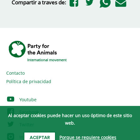
Compartir a traves de:
International movement
Contacto
Política de privacidad
Youtube
Facebook
Al aceptar cookies puede hacer un uso óptimo de este sitio
web.
Twitter
Instagram
Porque se requiere cookies
ACEPTAR