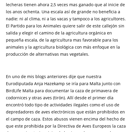
lecheras tienen ahora 2,5 veces mas ganado que al inicie de
los anos ochenta. Una escala así de grande no beneficia a
nadie: ni al clima, ni a las vacas y tampoco a los agricultores.
El Partido para los Animales quiere salir de este callejón sin
salida y elegir el camino de la agricultura orgánica en
pequeña escala, de la agricultura mas favorable para los
animales y la agricultura biológica con más enfoque en la
producción de alternativas mas vegetales.
En uno de mis blogs anteriores dije que nuestra
Eurodiputada Anja Hazekamp se iría para Malta junto con
BirdLife Malta para documentar la caza de primavera de
codornices y otras aves (tirón). Allí desde el primer día
encontró todo tipo de actividades ilegales como el uso de
depredadores de aves electrónicos que están prohibidos en
el campo de caza. Estos abusos vienen encima del hecho de
que este prohibida por la Directiva de Aves Europeos la caza