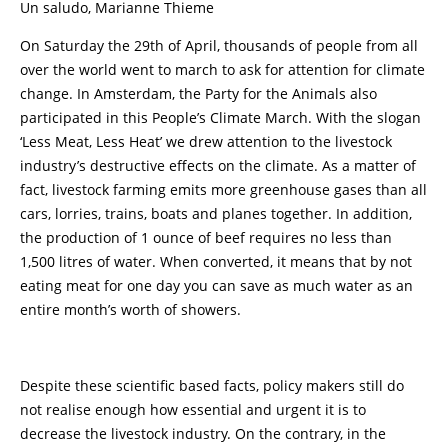
Un saludo, Marianne Thieme
On Saturday the 29th of April, thousands of people from all
over the world went to march to ask for attention for climate
change. In Amsterdam, the Party for the Animals also
participated in this People’s Climate March. With the slogan
‘Less Meat, Less Heat’ we drew attention to the livestock
industry’s destructive effects on the climate. As a matter of
fact, livestock farming emits more greenhouse gases than all
cars, lorries, trains, boats and planes together. In addition,
the production of 1 ounce of beef requires no less than
1,500 litres of water. When converted, it means that by not
eating meat for one day you can save as much water as an
entire month’s worth of showers.
Despite these scientific based facts, policy makers still do
not realise enough how essential and urgent it is to
decrease the livestock industry. On the contrary, in the