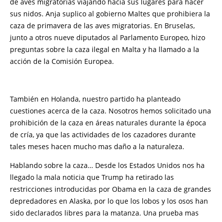
de aves migratorias viajando hacia sus lugares para hacer
sus nidos. Anja suplico al gobierno Maltes que prohibiera la
caza de primavera de las aves migratorias. En Bruselas,
junto a otros nueve diputados al Parlamento Europeo, hizo
preguntas sobre la caza ilegal en Malta y ha llamado a la
acción de la Comisión Europea.
También en Holanda, nuestro partido ha planteado
cuestiones acerca de la caza. Nosotros hemos solicitado una
prohibición de la caza en áreas naturales durante la época
de cría, ya que las actividades de los cazadores durante
tales meses hacen mucho mas daño a la naturaleza.
Hablando sobre la caza… Desde los Estados Unidos nos ha
llegado la mala noticia que Trump ha retirado las
restricciones introducidas por Obama en la caza de grandes
depredadores en Alaska, por lo que los lobos y los osos han
sido declarados libres para la matanza. Una prueba mas