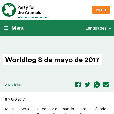
UNETE
International movement
Menu
Languages
Worldlog 8 de mayo de 2017
Noticias
8 MAYO 2017
Miles de personas alrededor del mundo salieron el sábado