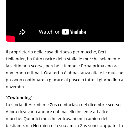
Il proprietario della casa di riposo per mucche, Bert
Hollander, ha fatto uscire della stalla le mucche solamente
la settimana scorsa, perché il tempo e l’erba prima ancora
non erano ottimali. Ora l’erba è abbastanza alta e le mucche
possono continuare a giocare al pascolo tutto il giorno fino a
novembre.
“Cowfunding”
La storia di Hermien e Zus cominciava nel dicembre scorso.
Allora dovevano andare dal macello insieme ad altre
mucche. Quindici mucche entravano nel camion del
bestiame, ma Hermien e la sua amica Zus sono scappate. La