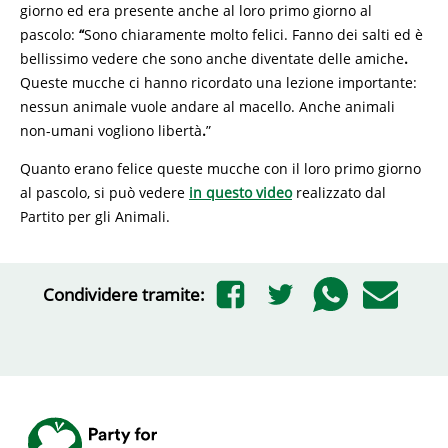
giorno ed era presente anche al loro primo giorno al
pascolo:
“
Sono chiaramente molto felici. Fanno dei salti ed è
bellissimo vedere che sono anche diventate delle amiche
.
Queste mucche ci hanno ricordato una lezione importante:
nessun animale vuole andare al macello. Anche animali
non-umani vogliono libertà
.
”
Quanto erano felice queste mucche con il loro primo giorno
al pascolo, si può vedere
in questo video
realizzato dal
Partito per gli Animali.
Condividere tramite: