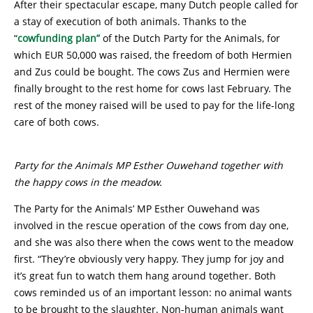
After their spectacular escape, many Dutch people called for
a stay of execution of both animals. Thanks to the
“
cowfunding plan”
of the Dutch Party for the Animals, for
which EUR 50,000 was raised, the freedom of both Hermien
and Zus could be bought. The cows Zus and Hermien were
finally brought to the rest home for cows last February. The
rest of the money raised will be used to pay for the life-long
care of both cows.
Party for the Animals MP Esther Ouwehand together with
the happy cows in the meadow.
The Party for the Animals’ MP Esther Ouwehand was
involved in the rescue operation of the cows from day one,
and she was also there when the cows went to the meadow
first. “They’re obviously very happy. They jump for joy and
it’s great fun to watch them hang around together. Both
cows reminded us of an important lesson: no animal wants
to be brought to the slaughter. Non-human animals want