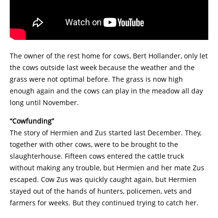
The owner of the rest home for cows, Bert Hollander, only let
the cows outside last week because the weather and the
grass were not optimal before. The grass is now high
enough again and the cows can play in the meadow all day
long until November.
“Cowfunding”
The story of Hermien and Zus started last December. They,
together with other cows, were to be brought to the
slaughterhouse. Fifteen cows entered the cattle truck
without making any trouble, but Hermien and her mate Zus
escaped. Cow Zus was quickly caught again, but Hermien
stayed out of the hands of hunters, policemen, vets and
farmers for weeks. But they continued trying to catch her.