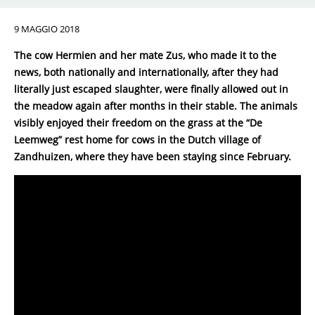
9 MAGGIO 2018
The cow Hermien and her mate Zus, who made it to the
news, both nationally and internationally, after they had
literally just escaped slaughter, were finally allowed out in
the meadow again after months in their stable. The animals
visibly enjoyed their freedom on the grass at the “De
Leemweg” rest home for cows in the Dutch village of
Zandhuizen, where they have been staying since February.