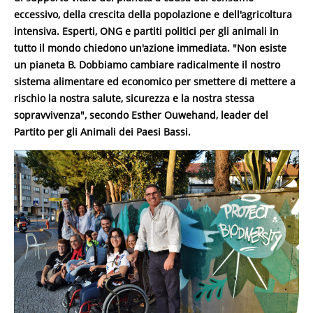
eccessivo, della crescita della popolazione e dell'agricoltura
intensiva. Esperti, ONG e partiti politici per gli animali in
tutto il mondo chiedono un'azione immediata. "Non esiste
un pianeta B. Dobbiamo cambiare radicalmente il nostro
sistema alimentare ed economico per smettere di mettere a
rischio la nostra salute, sicurezza e la nostra stessa
sopravvivenza", secondo Esther Ouwehand, leader del
Partito per gli Animali dei Paesi Bassi.