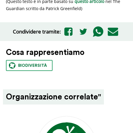
(Questo testo è in parte basato su
questo articolo
nel The
Guardian scritto da Patrick Greenfield)
Condividere tramite:
Cosa rappresentiamo
BIODIVERSITÀ
Organizzazione correlate"