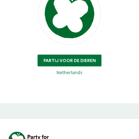
PARTIJ VOOR DE DIEREN
Netherlands