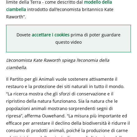
limite della Terra - come descritto dal
modello della
ciambella
introdotto dall'economista britannico Kate
Raworth”.
Dovete
accettare i cookies
prima di poter guardare
questo video
L’economista Kate Raworth spiega l’economia della
ciambella.
Il Partito per gli Animali vuole sostenere attivamente il
restauro e la protezione dei siti naturali in tutto il mondo.
“La ricerca mostra che gli sforzi di conservazione e il
ripristino della natura funzionano. Sia la natura che le
popolazioni animali mostrano sorprendenti segni di
ripresa”, afferma Ouwehand. “La misura più importante ed
efficace per arrestare il declino della biodiversità è ridurre il
consumo di prodotti animali, poiché la produzione di carne