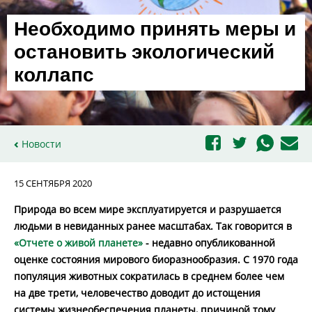
Необходимо принять меры и
остановить экологический
коллапс
Новости
15 СЕНТЯБРЯ 2020
Природа во всем мире эксплуатируется и разрушается
людьми в невиданных ранее масштабах. Так говорится в
«Отчете о живой планете»
- недавно опубликованной
оценке состояния мирового биоразнообразия. С 1970 года
популяция животных сократилась в среднем более чем
на две трети, человечество доводит до истощения
системы жизнеобеспечения планеты, причиной тому