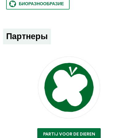
БИОРАЗНООБРАЗИЕ
Партнеры
PARTIJ VOOR DE DIEREN