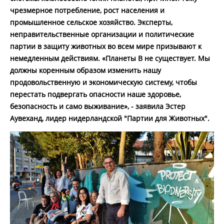
чрезмерное потребление, рост населения и
промышленное сельское хозяйство. Эксперты,
неправительственные организации и политические
партии в защиту животных во всем мире призывают к
немедленным действиям. «Планеты B не существует. Мы
должны коренным образом изменить нашу
продовольственную и экономическую систему, чтобы
перестать подвергать опасности наше здоровье,
безопасность и само выживание», - заявила Эстер
Аувеханд, лидер нидерландской "Партии для Животных".