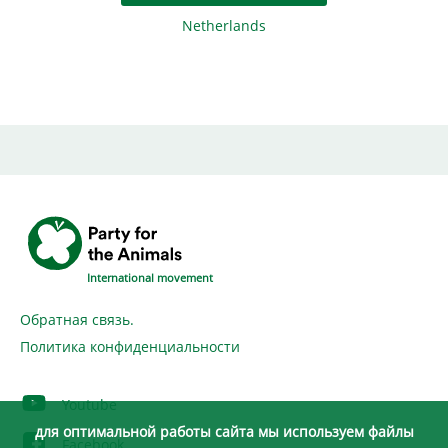
Netherlands
International movement
Обратная связь.
Политика конфиденциальности
Youtube
для оптимальной работы сайта мы используем файлы
Facebook