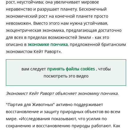
рост, неустойчива; она увеличивает мировое
неравенство и разрушает планету. Бесконечный
экономический рост на конечной планете просто
невозможен. Вместо этого нам нужна устойчивая,
экоцентрическая экономика, предлагающая достаточно
для всех в пределах возможностей Земли - как это
описано в
экономике пончика
, предложенной британским
экономистом Кейт Раворт».
вам следует
принять файлы cookies
, чтобы
посмотреть это видео
Экономист Кейт Раворт объясняет экономику пончика.
"Партия для Животных" активно поддерживает
восстановление и защиту природных объектов во всем
мире. «Исследования показывают, что усилия по
сохранению и восстановлению природы работают. Как