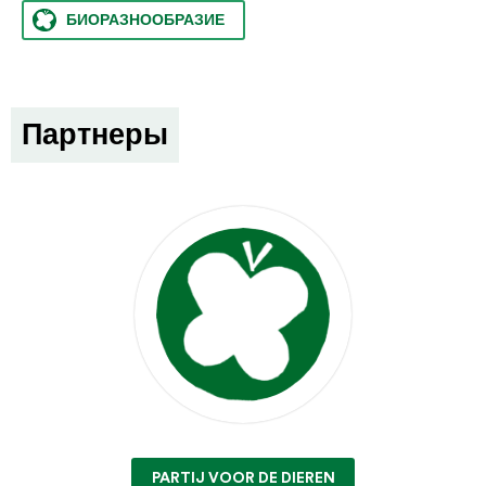
БИОРАЗНООБРАЗИЕ
Партнеры
PARTIJ VOOR DE DIEREN