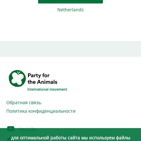
Netherlands
International movement
Обратная связь.
Политика конфиденциальности
Youtube
для оптимальной работы сайта мы используем файлы