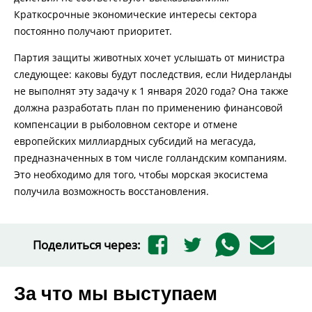
Краткосрочные экономические интересы сектора
постоянно получают приоритет.
Партия защиты животных хочет услышать от министра
следующее: каковы будут последствия, если Нидерланды
не выполнят эту задачу к 1 января 2020 года? Она также
должна разработать план по применению финансовой
компенсации в рыболовном секторе и отмене
европейских миллиардных субсидий на мегасуда,
предназначенных в том числе голландским компаниям.
Это необходимо для того, чтобы морская экосистема
получила возможность восстановления.
Поделиться через:
За что мы выступаем