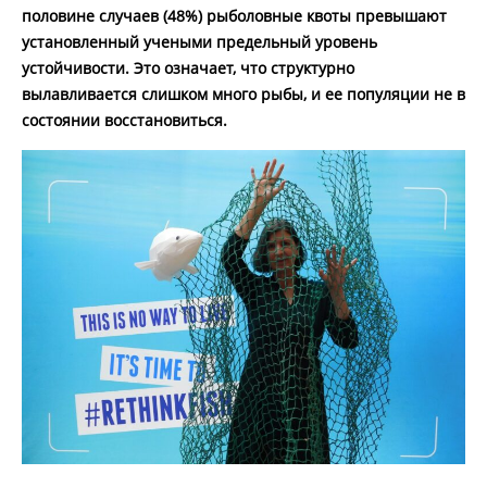
половине случаев (48%) рыболовные квоты превышают
установленный учеными предельный уровень
устойчивости. Это означает, что структурно
вылавливается слишком много рыбы, и ее популяции не в
состоянии восстановиться.