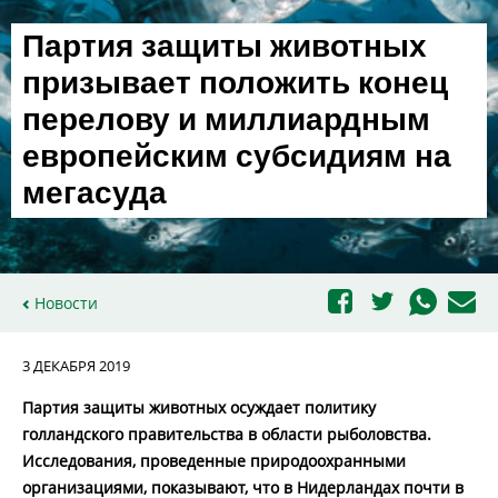
Партия защиты животных
призывает положить конец
перелову и миллиардным
европейским субсидиям на
мегасуда
Новости
3 ДЕКАБРЯ 2019
Партия защиты животных осуждает политику
голландского правительства в области рыболовства.
Исследования, проведенные природоохранными
организациями, показывают, что в Нидерландах почти в