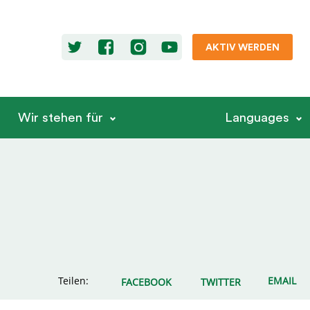
AKTIV WERDEN
Wir stehen für
Languages
Teilen:
EMAIL
FACEBOOK
TWITTER