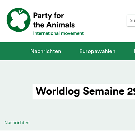
International movement
Nachrichten
Europawahlen
Worldlog Semaine 2
Nachrichten