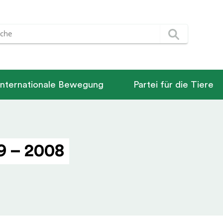
Internationale Bewegung
Partei für die Tiere
9 – 2008