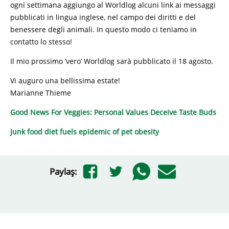
ogni settimana aggiungo al Worldlog alcuni link ai messaggi
pubblicati in lingua inglese, nel campo dei diritti e del
benessere degli animali. In questo modo ci teniamo in
contatto lo stesso!
Il mio prossimo ‘vero’ Worldlog sarà pubblicato il 18 agosto.
Vi auguro una bellissima estate!
Marianne Thieme
Good News For Veggies: Personal Values Deceive Taste Buds
Junk food diet fuels epidemic of pet obesity
Paylaş: