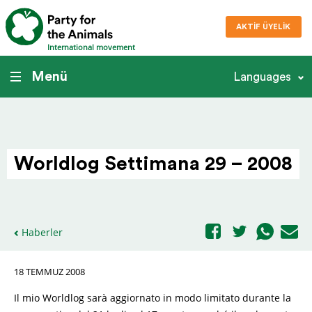
AKTIF ÜYELIK
International movement
Menü
Languages
Worldlog Settimana 29 – 2008
Haberler
18 TEMMUZ 2008
Il mio Worldlog sarà aggiornato in modo limitato durante la