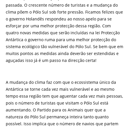
passada. O crescente número de turistas e a mudança do
clima põem o Pólo Sul sob forte pressão. Ficamos felizes que
o governo Holandês respondeu ao nosso apelo para se
esforçar por uma melhor protecção dessa região. Com
quatro novas medidas que serão incluídas na lei Protecção
Antártica o governo ruma para uma melhor protecção do
sistema ecológico tão vulnerável do Pólo Sul. Se bem que em
muitos pontos as medidas ainda deverão ser estendidas e
aguçadas isso já é um passo na direcção certa!
A mudança do clima faz com que o ecossistema único da
Antártica se torne cada vez mais vulnerável e ao mesmo
tempo essa região tem que aguentar cada vez mais pessoas,
pois o número de turistas que visitam o Pólo Sul está
aumentando. O Partido para os Animais quer que a
natureza do Pólo Sul permaneça inteira tanto quanto
possível. Isso implica que o número de navios que partem