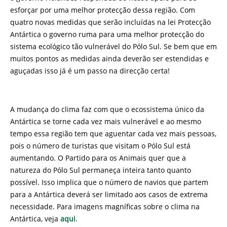
esforçar por uma melhor protecção dessa região. Com
quatro novas medidas que serão incluídas na lei Protecção
Antártica o governo ruma para uma melhor protecção do
sistema ecológico tão vulnerável do Pólo Sul. Se bem que em
muitos pontos as medidas ainda deverão ser estendidas e
aguçadas isso já é um passo na direcção certa!
A mudança do clima faz com que o ecossistema único da
Antártica se torne cada vez mais vulnerável e ao mesmo
tempo essa região tem que aguentar cada vez mais pessoas,
pois o número de turistas que visitam o Pólo Sul está
aumentando. O Partido para os Animais quer que a
natureza do Pólo Sul permaneça inteira tanto quanto
possível. Isso implica que o número de navios que partem
para a Antártica deverá ser limitado aos casos de extrema
necessidade. Para imagens magníficas sobre o clima na
Antártica, veja
aqui
.