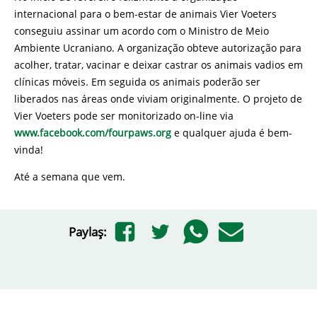
internacional para o bem-estar de animais Vier Voeters
conseguiu assinar um acordo com o Ministro de Meio
Ambiente Ucraniano. A organização obteve autorização para
acolher, tratar, vacinar e deixar castrar os animais vadios em
clínicas móveis. Em seguida os animais poderão ser
liberados nas áreas onde viviam originalmente. O projeto de
Vier Voeters pode ser monitorizado on-line via
www.facebook.com/fourpaws.org
e qualquer ajuda é bem-
vinda!
Até a semana que vem.
Paylaş: