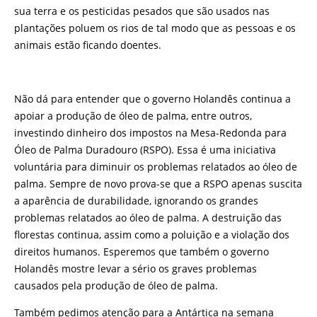
sua terra e os pesticidas pesados que são usados nas
plantações poluem os rios de tal modo que as pessoas e os
animais estão ficando doentes.
Não dá para entender que o governo Holandês continua a
apoiar a produção de óleo de palma, entre outros,
investindo dinheiro dos impostos na Mesa-Redonda para
Óleo de Palma Duradouro (RSPO). Essa é uma iniciativa
voluntária para diminuir os problemas relatados ao óleo de
palma. Sempre de novo prova-se que a RSPO apenas suscita
a aparência de durabilidade, ignorando os grandes
problemas relatados ao óleo de palma. A destruição das
florestas continua, assim como a poluição e a violação dos
direitos humanos. Esperemos que também o governo
Holandês mostre levar a sério os graves problemas
causados pela produção de óleo de palma.
Também pedimos atenção para a Antártica na semana