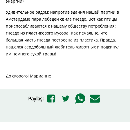
энергии».
Удивительное рядом: напротив здания нашей партии в
Амстердаме пара лебедей свила гнездо. Вот как птицы
приспосабливаются к нашему обществу потребления:
гнездо из пластикового мусора. Как печально, что
большая часть гнезда построена из пластика. Правда,
нашелся сердобольный любитель животных и подкинул
им немного сухой травы!
До скорого! Марианне
Paylaş: