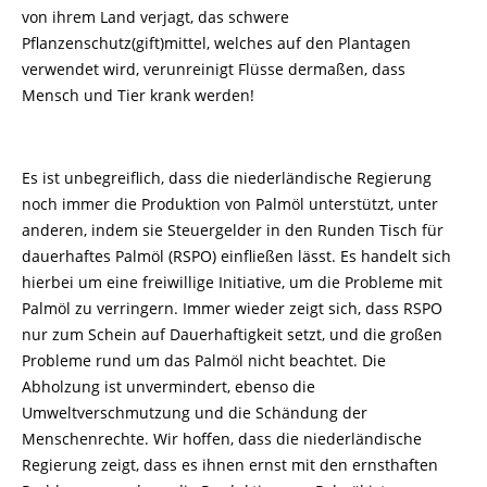
von ihrem Land verjagt, das schwere
Pflanzenschutz(gift)mittel, welches auf den Plantagen
verwendet wird, verunreinigt Flüsse dermaßen, dass
Mensch und Tier krank werden!
Es ist unbegreiflich, dass die niederländische Regierung
noch immer die Produktion von Palmöl unterstützt, unter
anderen, indem sie Steuergelder in den Runden Tisch für
dauerhaftes Palmöl (RSPO) einfließen lässt. Es handelt sich
hierbei um eine freiwillige Initiative, um die Probleme mit
Palmöl zu verringern. Immer wieder zeigt sich, dass RSPO
nur zum Schein auf Dauerhaftigkeit setzt, und die großen
Probleme rund um das Palmöl nicht beachtet. Die
Abholzung ist unvermindert, ebenso die
Umweltverschmutzung und die Schändung der
Menschenrechte. Wir hoffen, dass die niederländische
Regierung zeigt, dass es ihnen ernst mit den ernsthaften