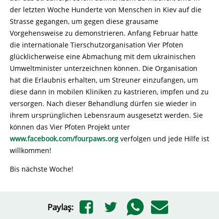
der letzten Woche Hunderte von Menschen in Kiev auf die
Strasse gegangen, um gegen diese grausame
Vorgehensweise zu demonstrieren. Anfang Februar hatte
die internationale Tierschutzorganisation Vier Pfoten
glücklicherweise eine Abmachung mit dem ukrainischen
Umweltminister unterzeichnen können. Die Organisation
hat die Erlaubnis erhalten, um Streuner einzufangen, um
diese dann in mobilen Kliniken zu kastrieren, impfen und zu
versorgen. Nach dieser Behandlung dürfen sie wieder in
ihrem ursprünglichen Lebensraum ausgesetzt werden. Sie
können das Vier Pfoten Projekt unter
www.facebook.com/fourpaws.org
verfolgen und jede Hilfe ist
willkommen!
Bis nächste Woche!
Paylaş: