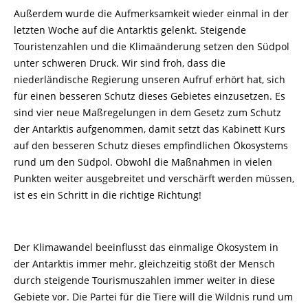
Außerdem wurde die Aufmerksamkeit wieder einmal in der
letzten Woche auf die Antarktis gelenkt. Steigende
Touristenzahlen und die Klimaänderung setzen den Südpol
unter schweren Druck. Wir sind froh, dass die
niederländische Regierung unseren Aufruf erhört hat, sich
für einen besseren Schutz dieses Gebietes einzusetzen. Es
sind vier neue Maßregelungen in dem Gesetz zum Schutz
der Antarktis aufgenommen, damit setzt das Kabinett Kurs
auf den besseren Schutz dieses empfindlichen Ökosystems
rund um den Südpol. Obwohl die Maßnahmen in vielen
Punkten weiter ausgebreitet und verschärft werden müssen,
ist es ein Schritt in die richtige Richtung!
Der Klimawandel beeinflusst das einmalige Ökosystem in
der Antarktis immer mehr, gleichzeitig stößt der Mensch
durch steigende Tourismuszahlen immer weiter in diese
Gebiete vor. Die Partei für die Tiere will die Wildnis rund um