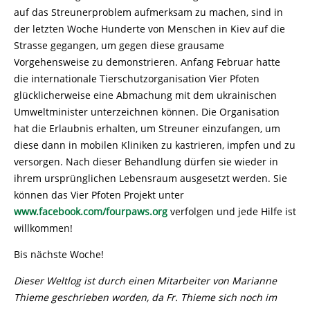
auf das Streunerproblem aufmerksam zu machen, sind in
der letzten Woche Hunderte von Menschen in Kiev auf die
Strasse gegangen, um gegen diese grausame
Vorgehensweise zu demonstrieren. Anfang Februar hatte
die internationale Tierschutzorganisation Vier Pfoten
glücklicherweise eine Abmachung mit dem ukrainischen
Umweltminister unterzeichnen können. Die Organisation
hat die Erlaubnis erhalten, um Streuner einzufangen, um
diese dann in mobilen Kliniken zu kastrieren, impfen und zu
versorgen. Nach dieser Behandlung dürfen sie wieder in
ihrem ursprünglichen Lebensraum ausgesetzt werden. Sie
können das Vier Pfoten Projekt unter
www.facebook.com/fourpaws.org
verfolgen und jede Hilfe ist
willkommen!
Bis nächste Woche!
Dieser Weltlog ist durch einen Mitarbeiter von Marianne
Thieme geschrieben worden, da Fr. Thieme sich noch im