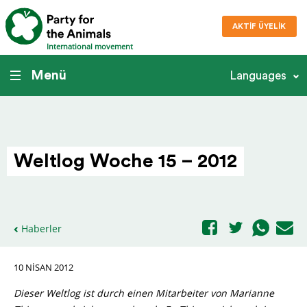
AKTIF ÜYELIK
International movement
Menü
Languages
Weltlog Woche 15 – 2012
Haberler
10 NISAN 2012
Dieser Weltlog ist durch einen Mitarbeiter von Marianne