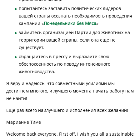
попытайтесь заставить политических лидеров
вашей страны осознать необходимость проведения
кампании «
Понедельники без Мяса
»
займитесь организацией Партии для Животных на
территории вашей страны, если она еще не
существует.
обращайтесь в прессу и выражайте свою
обеспокоенность по поводу интенсивного
животноводства.
Я веру и надеюсь, что совместными усилиями мы
достигнем многого, и лучшего момента начать работу нам
не найти!
Еще раз всего наилучшего и исполнения всех желаний!
Марианне Тиме
Welcome back everyone. First off, I wish you all a sustainable