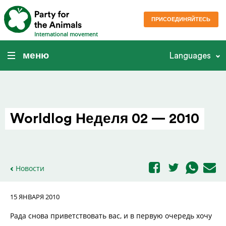
ПРИСОЕДИНЯЙТЕСЬ
International movement
меню
Languages
Worldlog Неделя 02 — 2010
Новости
15 ЯНВАРЯ 2010
Рада снова приветствовать вас, и в первую очередь хочу