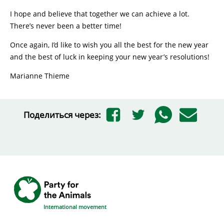
I hope and believe that together we can achieve a lot.
There’s never been a better time!
Once again, I’d like to wish you all the best for the new year
and the best of luck in keeping your new year’s resolutions!
Marianne Thieme
Поделиться через:
International movement