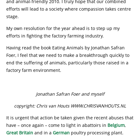
and animal-friendly 2010. I truly hope that our combined
efforts will lead to a society where compassion takes centre
stage.
My own resolution for the year ahead is to step up my
efforts in fighting the factory farming industry.
Having read the book Eating Animals by Jonathan Safran
Foer, I feel that we need to make a breakthrough quickly to
end the suffering of animals, particularly those raised in a
factory farm environment.
Jonathan Safran Foer and myself
copyright: Chris van Houts WWW.CHRISVANHOUTS.NL
It is urgent that action be taken given the recent abuses that
have – once again – come to light in abattoirs in
Belgium
,
Great Britain
and in a
German
poultry processing plant.