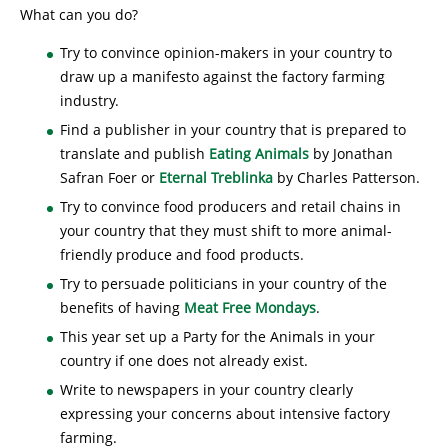
What can you do?
Try to convince opinion-makers in your country to
draw up a manifesto against the factory farming
industry.
Find a publisher in your country that is prepared to
translate and publish
Eating Animals
by Jonathan
Safran Foer or
Eternal Treblinka
by Charles Patterson.
Try to convince food producers and retail chains in
your country that they must shift to more animal-
friendly produce and food products.
Try to persuade politicians in your country of the
benefits of having
Meat Free Mondays
.
This year set up a Party for the Animals in your
country if one does not already exist.
Write to newspapers in your country clearly
expressing your concerns about intensive factory
farming.