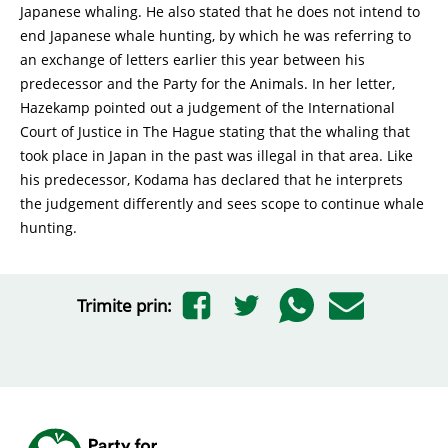
Japanese whaling. He also stated that he does not intend to
end Japanese whale hunting, by which he was referring to
an exchange of letters earlier this year between his
predecessor and the Party for the Animals. In her letter,
Hazekamp pointed out a judgement of the International
Court of Justice in The Hague stating that the whaling that
took place in Japan in the past was illegal in that area. Like
his predecessor, Kodama has declared that he interprets
the judgement differently and sees scope to continue whale
hunting.
Trimite prin: