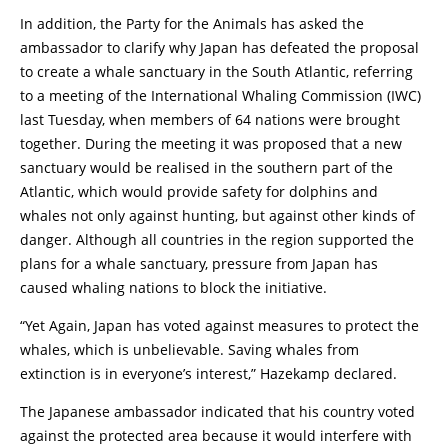
In addition, the Party for the Animals has asked the
ambassador to clarify why Japan has defeated the proposal
to create a whale sanctuary in the South Atlantic, referring
to a meeting of the International Whaling Commission (IWC)
last Tuesday, when members of 64 nations were brought
together. During the meeting it was proposed that a new
sanctuary would be realised in the southern part of the
Atlantic, which would provide safety for dolphins and
whales not only against hunting, but against other kinds of
danger. Although all countries in the region supported the
plans for a whale sanctuary, pressure from Japan has
caused whaling nations to block the initiative.
“Yet Again, Japan has voted against measures to protect the
whales, which is unbelievable. Saving whales from
extinction is in everyone’s interest,” Hazekamp declared.
The Japanese ambassador indicated that his country voted
against the protected area because it would interfere with