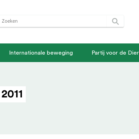
Internationale beweging
Partij voor de Die
 2011