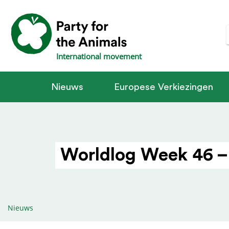
International movement
Nieuws
Europese Verkiezingen
Worldlog Week 46 –
Nieuws