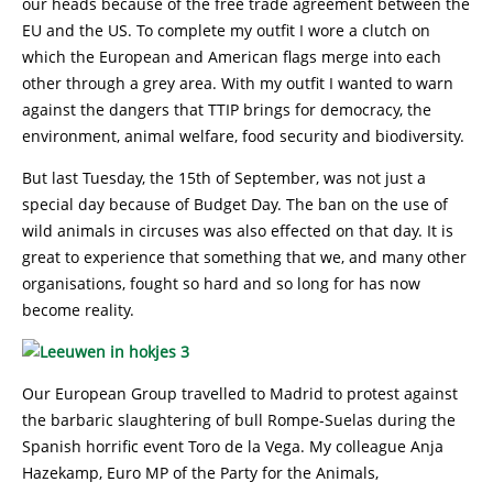
our heads because of the free trade agreement between the
EU and the US. To complete my outfit I wore a clutch on
which the European and American flags merge into each
other through a grey area. With my outfit I wanted to warn
against the dangers that TTIP brings for democracy, the
environment, animal welfare, food security and biodiversity.
But last Tuesday, the 15th of September, was not just a
special day because of Budget Day. The ban on the use of
wild animals in circuses was also effected on that day. It is
great to experience that something that we, and many other
organisations, fought so hard and so long for has now
become reality.
Our European Group travelled to Madrid to protest against
the barbaric slaughtering of bull Rompe-Suelas during the
Spanish horrific event Toro de la Vega. My colleague Anja
Hazekamp, Euro MP of the Party for the Animals,