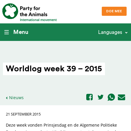
DOE MEE
International movement
Menu
Languages
Worldlog week 39 – 2015
Nieuws
21 SEPTEMBER 2015
Deze week vonden Prinsjesdag en de Algemene Politieke