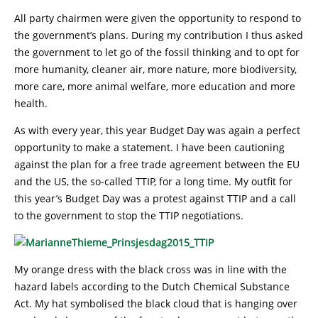
All party chairmen were given the opportunity to respond to
the government’s plans. During my contribution I thus asked
the government to let go of the fossil thinking and to opt for
more humanity, cleaner air, more nature, more biodiversity,
more care, more animal welfare, more education and more
health.
As with every year, this year Budget Day was again a perfect
opportunity to make a statement. I have been cautioning
against the plan for a free trade agreement between the EU
and the US, the so-called TTIP, for a long time. My outfit for
this year’s Budget Day was a protest against TTIP and a call
to the government to stop the TTIP negotiations.
My orange dress with the black cross was in line with the
hazard labels according to the Dutch Chemical Substance
Act. My hat symbolised the black cloud that is hanging over