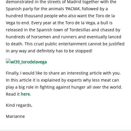
demonstrated in the streets of Madrid together with the
Spanish party for the animals ‘PACMA’, followed by a
hundred thousand people who also want the Toro de la
Vega to end. Every year at the Toro de la Vega, a bull is
released in the Spanish town of Tordesillas and chased by
hundreds of horsemen and runners and eventually lanced
to death. This cruel public entertainment cannot be justified
in any way and definitely has to be stopped!
Finally, I would like to share an interesting article with you.
In this article it is explained by experts why less meat can
play a big role in fighting against hunger all over the world.
Read it
here
.
Kind regards,
Marianne