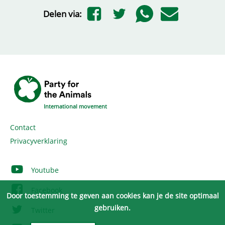
Delen via:
International movement
Contact
Privacyverklaring
Youtube
Facebook
Door toestemming te geven aan cookies kan je de site optimaal
gebruiken.
Twitter