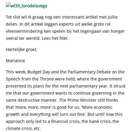
Tot slot wil ik graag nog een interessant artikel met jullie
delen. In dit artikel leggen experts uit welke grote rol
vleesvermindering kan spelen bij het tegengaan van honger
overal ter wereld. Lees het
hier
.
Hartelijke groet,
Marianne
This week, Budget Day and the Parliamentary Debate on the
Speech from the Throne were held, where the government
presented its plans for the next parliamentary year. It struck
me that our government wants to continue governing in the
same destructive manner. The Prime Minister still thinks
that ‘more, more, more’ is good for us. ‘More economic
growth and everything will turn out fine’. But until now this
approach only led to a financial crisis, the bank crisis, the
climate crisis, etc.