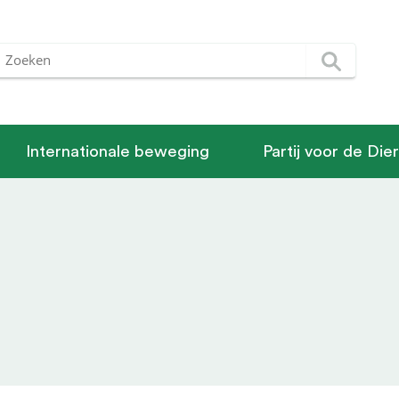
Internationale beweging
Partij voor de Die