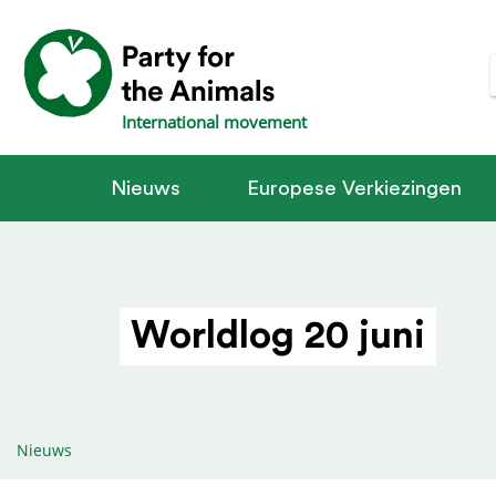
International movement
Nieuws
Europese Verkiezingen
Worldlog 20 juni
Nieuws