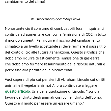
cambiamento del clima!
©
Istockphoto.com/Mayakova
Nonostante ciò il consumo di combustibili fossili inquinanti
continua ad aumentare cosi come l’emissione di CO2 in tutto
il mondo aumenti. Per ridurre il rischio del cambiamento
climatico a un livello accettabile si deve fermare il passaggio
del conto di ciò alle future generazioni. Questo significa che
dobbiamo ridurre drasticamente l’emissione di gas-serra,
che dobbiamo fermare l’esaurimento delle risorse naturali e
porre fine alla perdita della biodiversità!
Vuoi sapere di più sui pensieri di Abraham Lincoln sui diritti
animali e il vegetarianismo? Allora continuate a leggere
questo articolo
. Una bella quotazione di Lincoln: “ sono a
favore dei diritti degli animali cosi come i diritti dell’uomo.
Questo è il modo per essere un essere umano.”