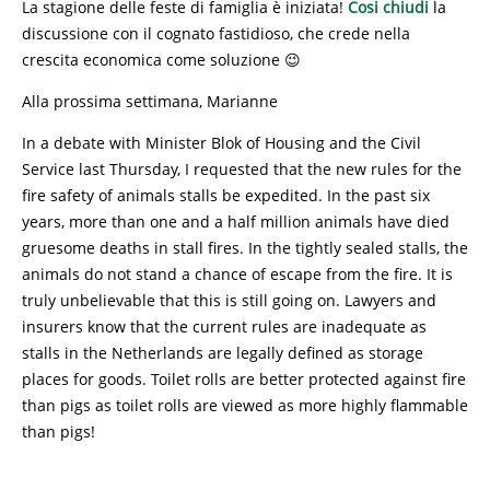
La stagione delle feste di famiglia è iniziata!
Cosi chiudi
la
discussione con il cognato fastidioso, che crede nella
crescita economica come soluzione 😉
Alla prossima settimana, Marianne
In a debate with Minister Blok of Housing and the Civil
Service last Thursday, I requested that the new rules for the
fire safety of animals stalls be expedited. In the past six
years, more than one and a half million animals have died
gruesome deaths in stall fires. In the tightly sealed stalls, the
animals do not stand a chance of escape from the fire. It is
truly unbelievable that this is still going on. Lawyers and
insurers know that the current rules are inadequate as
stalls in the Netherlands are legally defined as storage
places for goods. Toilet rolls are better protected against fire
than pigs as toilet rolls are viewed as more highly flammable
than pigs!