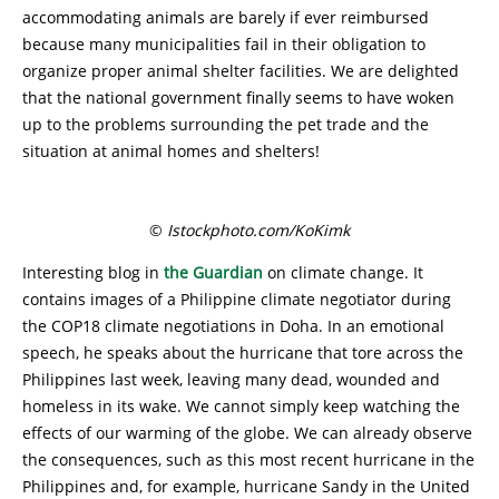
accommodating animals are barely if ever reimbursed
because many municipalities fail in their obligation to
organize proper animal shelter facilities. We are delighted
that the national government finally seems to have woken
up to the problems surrounding the pet trade and the
situation at animal homes and shelters!
©
Istockphoto.com/KoKimk
Interesting blog in
the Guardian
on climate change. It
contains images of a Philippine climate negotiator during
the COP18 climate negotiations in Doha. In an emotional
speech, he speaks about the hurricane that tore across the
Philippines last week, leaving many dead, wounded and
homeless in its wake. We cannot simply keep watching the
effects of our warming of the globe. We can already observe
the consequences, such as this most recent hurricane in the
Philippines and, for example, hurricane Sandy in the United