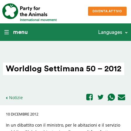
DIVENTA ATTIVO
International movement
menu
Languages
Worldlog Settimana 50 – 2012
Notizie
10 DICEMBRE 2012
In un dibattito con il ministro, per le abitazioni e il servizio