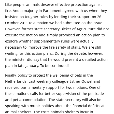
Like people, animals deserve effective protection against
fire. And a majority in Parliament agreed with us when they
insisted on tougher rules by lending their support on 26
October 2011 to a motion we had submitted on the issue.
However, former state secretary Bleker of Agriculture did not
execute the motion and simply promised an action plan to
explore whether supplementary rules were actually
necessary to improve the fire safety of stalls. We are still
waiting for this action plan… During the debate, however,
the minister did say that he would present a detailed action
plan in late January. To be continued!
Finally, policy to protect the wellbeing of pets in the
Netherlands! Last week my colleague Esther Ouwehand
received parliamentary support for two motions. One of
these motions calls for better supervision of the pet trade
and pet accommodation. The state secretary will also be
speaking with municipalities about the financial deficits at
animal shelters. The costs animals shelters incur in