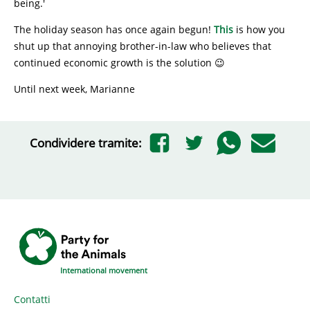
being.'
The holiday season has once again begun!
This
is how you
shut up that annoying brother-in-law who believes that
continued economic growth is the solution 😉
Until next week, Marianne
Condividere tramite:
International movement
Contatti