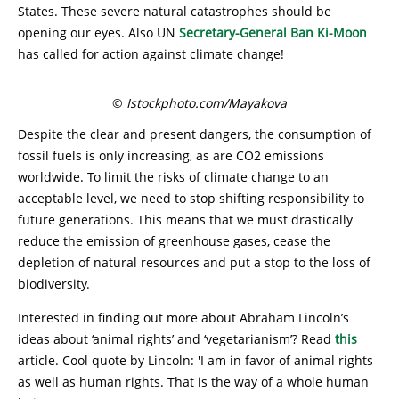
States. These severe natural catastrophes should be
opening our eyes. Also UN
Secretary-General Ban Ki-Moon
has called for action against climate change!
©
Istockphoto.com/Mayakova
Despite the clear and present dangers, the consumption of
fossil fuels is only increasing, as are CO2 emissions
worldwide. To limit the risks of climate change to an
acceptable level, we need to stop shifting responsibility to
future generations. This means that we must drastically
reduce the emission of greenhouse gases, cease the
depletion of natural resources and put a stop to the loss of
biodiversity.
Interested in finding out more about Abraham Lincoln’s
ideas about ‘animal rights’ and ‘vegetarianism’? Read
this
article. Cool quote by Lincoln: 'I am in favor of animal rights
as well as human rights. That is the way of a whole human