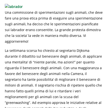
Una commissione di sperimentazioni sugli animali, che deve
fare una prova etica prima di eseguire una sperimentazione
sugli animali, ha deciso che le sperimentazioni pianificate
sui labrador erano consentite. La grande protesta dimostra
che la societa’ la vede in maniera molto diversa. Vi
aggiorneremo!
La settimana scorsa ho chiesto al segretario Dijksma
durante il dibattito sul benessere degli animali, di applicare
una mentalita’ di “niente parole, ma azioni!” per quanto
riguarda il benessere degli animali. Con una maggioranza a
favore del benessere degli animali nella Camera, il
segretario ha tante possibilita’ di migliorare il benessere di
milioni di animali. Il segretario rischia di ripetere quello che
hanno fatto quelli prima di lui e ritardare i veri
miglioramenti per gli animali con la scusa del
“greenwashing”. Ad esempio approva le iniziative relative al