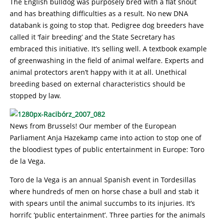
The English bulldog was purposely bred with a flat snout
and has breathing difficulties as a result. No new DNA
databank is going to stop that. Pedigree dog breeders have
called it ‘fair breeding’ and the State Secretary has
embraced this initiative. It’s selling well. A textbook example
of greenwashing in the field of animal welfare. Experts and
animal protectors aren’t happy with it at all. Unethical
breeding based on external characteristics should be
stopped by law.
News from Brussels! Our member of the European
Parliament Anja Hazekamp came into action to stop one of
the bloodiest types of public entertainment in Europe: Toro
de la Vega.
Toro de la Vega is an annual Spanish event in Tordesillas
where hundreds of men on horse chase a bull and stab it
with spears until the animal succumbs to its injuries. It’s
horrifc ‘public entertainment’. Three parties for the animals