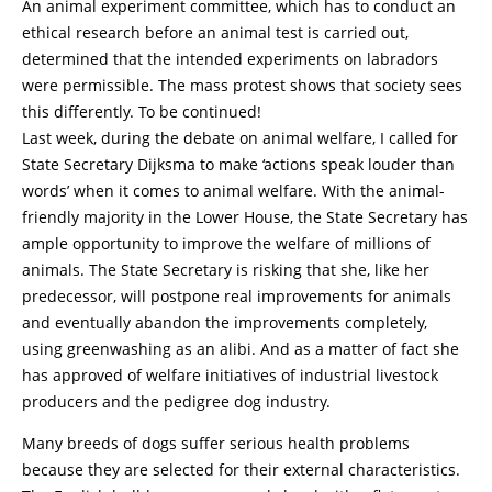
An animal experiment committee, which has to conduct an
ethical research before an animal test is carried out,
determined that the intended experiments on labradors
were permissible. The mass protest shows that society sees
this differently. To be continued!
Last week, during the debate on animal welfare, I called for
State Secretary Dijksma to make ‘actions speak louder than
words’ when it comes to animal welfare. With the animal-
friendly majority in the Lower House, the State Secretary has
ample opportunity to improve the welfare of millions of
animals. The State Secretary is risking that she, like her
predecessor, will postpone real improvements for animals
and eventually abandon the improvements completely,
using greenwashing as an alibi. And as a matter of fact she
has approved of welfare initiatives of industrial livestock
producers and the pedigree dog industry.
Many breeds of dogs suffer serious health problems
because they are selected for their external characteristics.