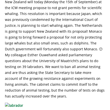
New Zealand will today (Monday the 15th of September) at
the ICW meeting propose to not grant permits for scientific
whaling. This resolution is important because Japan, which
was previously condemned by the International Court of
Justice, is planning to start whaling again. The Netherlands
is going to support New Zealand with its proposal! Monaco
is going to bring forward a proposal for not only protecting
large whales but also small ones, such as dolphins. The
Dutch government will fortunately also support Monaco. 🙂
My colleague Esther Ouwehand asked parliamentary
questions about the University of Maatricht’s plans to do
testing on 39 labradors. We want to ban all animal testing
and are thus asking the State Secretary to take more
account of the growing resistance against experiments on
living animals. The cabinet claims to commit itself to the
reduction of animal testing, but the number of tests on dogs
has actually increased over the years.