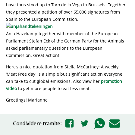
have thus stood up to Toro de la Vega in Brussels. Together
they presented a petition of over 65,000 signatures from
Spain to the European Commission.
Anja Hazekamp together with member of the European
Parliament Stefan Eck of the German Party for the Animals
asked parliamentary questions to the European
Commission. Great action!
Here’s a nice quotation from Stella McCartney: A weekly
‘Meat Free day’ is a simple but significant action everyone
can take to cut global emissions. Also view her
promotion
video
to get more people to eat less meat.
Greetings! Marianne
Condividere tramite: