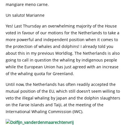
mangiare meno carne.
Un saluto! Marianne
Yes! Last Thursday an overwhelming majority of the House
voted in favour of our motions for the Netherlands to take a
more powerful and independent position when it comes to
the protection of whales and dolphins! I already told you
about this in my previous Worldlog. The Netherlands is also
going to call in question the whaling by indigenous people
while the European Union has just agreed with an increase
of the whaling quota for Greenland.
Until now, the Netherlands has often readily accepted the
mutual position of the EU, which still doesn’t seem willing to
veto the illegal whaling by Japan and the dolphin slaughters
on the Faroe Islands and Taiji, at the meeting of the
International Whaling Commission (IWC).