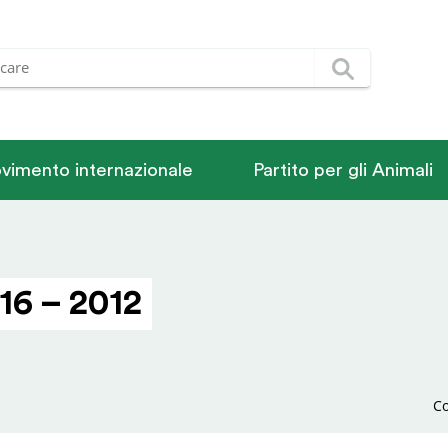
vimento internazionale
Partito per gli Animali
16 – 2012
Co