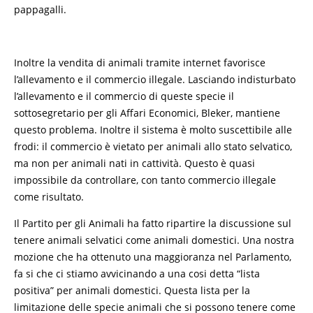
pappagalli.
Inoltre la vendita di animali tramite internet favorisce
l’allevamento e il commercio illegale. Lasciando indisturbato
l’allevamento e il commercio di queste specie il
sottosegretario per gli Affari Economici, Bleker, mantiene
questo problema. Inoltre il sistema è molto suscettibile alle
frodi: il commercio è vietato per animali allo stato selvatico,
ma non per animali nati in cattività. Questo è quasi
impossibile da controllare, con tanto commercio illegale
come risultato.
Il Partito per gli Animali ha fatto ripartire la discussione sul
tenere animali selvatici come animali domestici. Una nostra
mozione che ha ottenuto una maggioranza nel Parlamento,
fa si che ci stiamo avvicinando a una cosi detta “lista
positiva” per animali domestici. Questa lista per la
limitazione delle specie animali che si possono tenere come