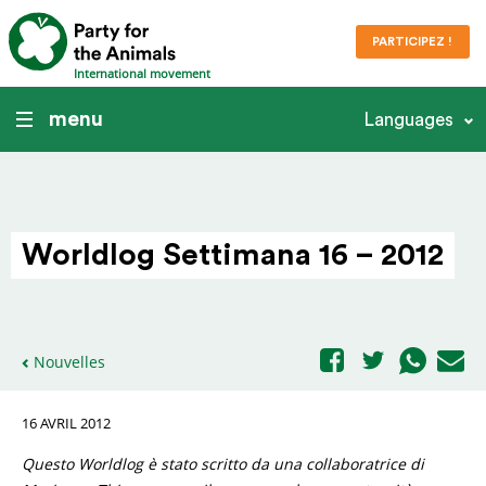
PARTICIPEZ !
International movement
menu
Languages
Worldlog Settimana 16 – 2012
Nouvelles
16 AVRIL 2012
Questo Worldlog è stato scritto da una collaboratrice di