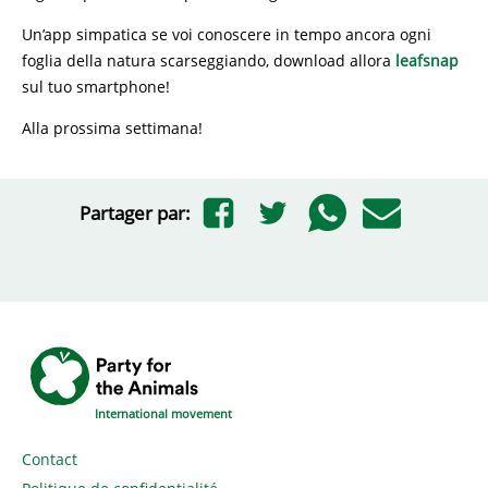
Un’app simpatica se voi conoscere in tempo ancora ogni
foglia della natura scarseggiando, download allora
leafsnap
sul tuo smartphone!
Alla prossima settimana!
Partager par:
International movement
Contact