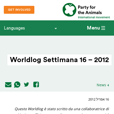
GET INVOLVED
International movement
Menu
Languages
Worldlog Settimana 16 – 2012
News
16 אפריל 2012
Questo Worldlog è stato scritto da una collaboratrice di