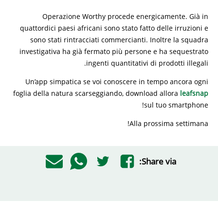
Operazione Worthy procede energicamente. Già in
quattordici paesi africani sono stato fatto delle irruzioni e
sono stati rintracciati commercianti. Inoltre la squadra
investigativa ha già fermato più persone e ha sequestrato
ingenti quantitativi di prodotti illegali.
Un’app simpatica se voi conoscere in tempo ancora ogni
foglia della natura scarseggiando, download allora
leafsnap
sul tuo smartphone!
Alla prossima settimana!
Share via: