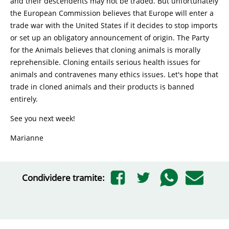
and their descendents may not be traded. But unfortunately
the European Commission believes that Europe will enter a
trade war with the United States if it decides to stop imports
or set up an obligatory announcement of origin. The Party
for the Animals believes that cloning animals is morally
reprehensible. Cloning entails serious health issues for
animals and contravenes many ethics issues. Let's hope that
trade in cloned animals and their products is banned
entirely.
See you next week!
Marianne
Condividere tramite: