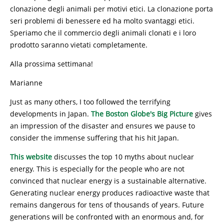
clonazione degli animali per motivi etici. La clonazione porta
seri problemi di benessere ed ha molto svantaggi etici.
Speriamo che il commercio degli animali clonati e i loro
prodotto saranno vietati completamente.
Alla prossima settimana!
Marianne
Just as many others, I too followed the terrifying
developments in Japan.
The Boston Globe's Big Picture
gives
an impression of the disaster and ensures we pause to
consider the immense suffering that his hit Japan.
This website
discusses the top 10 myths about nuclear
energy. This is especially for the people who are not
convinced that nuclear energy is a sustainable alternative.
Generating nuclear energy produces radioactive waste that
remains dangerous for tens of thousands of years. Future
generations will be confronted with an enormous and, for