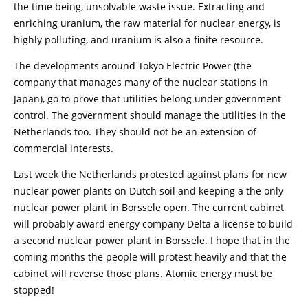
the time being, unsolvable waste issue. Extracting and
enriching uranium, the raw material for nuclear energy, is
highly polluting, and uranium is also a finite resource.
The developments around Tokyo Electric Power (the
company that manages many of the nuclear stations in
Japan), go to prove that utilities belong under government
control. The government should manage the utilities in the
Netherlands too. They should not be an extension of
commercial interests.
Last week the Netherlands protested against plans for new
nuclear power plants on Dutch soil and keeping a the only
nuclear power plant in Borssele open. The current cabinet
will probably award energy company Delta a license to build
a second nuclear power plant in Borssele. I hope that in the
coming months the people will protest heavily and that the
cabinet will reverse those plans. Atomic energy must be
stopped!