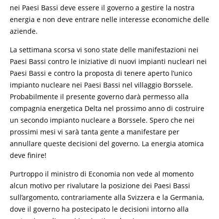
nei Paesi Bassi deve essere il governo a gestire la nostra
energia e non deve entrare nelle interesse economiche delle
aziende.
La settimana scorsa vi sono state delle manifestazioni nei
Paesi Bassi contro le iniziative di nuovi impianti nucleari nei
Paesi Bassi e contro la proposta di tenere aperto l’unico
impianto nucleare nei Paesi Bassi nel villaggio Borssele.
Probabilmente il presente governo darà permesso alla
compagnia energetica Delta nel prossimo anno di costruire
un secondo impianto nucleare a Borssele. Spero che nei
prossimi mesi vi sarà tanta gente a manifestare per
annullare queste decisioni del governo. La energia atomica
deve finire!
Purtroppo il ministro di Economia non vede al momento
alcun motivo per rivalutare la posizione dei Paesi Bassi
sull’argomento, contrariamente alla Svizzera e la Germania,
dove il governo ha postecipato le decisioni intorno alla