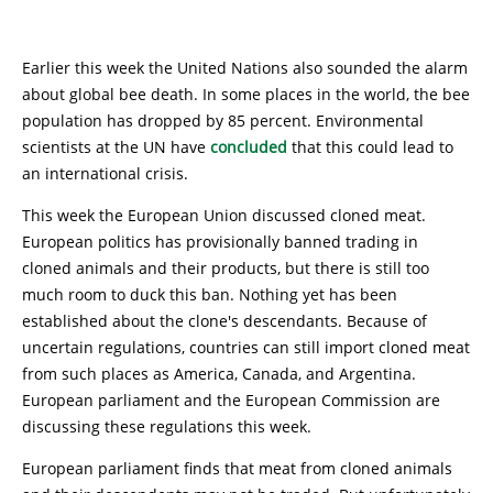
Earlier this week the United Nations also sounded the alarm
about global bee death. In some places in the world, the bee
population has dropped by 85 percent. Environmental
scientists at the UN have
concluded
that this could lead to
an international crisis.
This week the European Union discussed cloned meat.
European politics has provisionally banned trading in
cloned animals and their products, but there is still too
much room to duck this ban. Nothing yet has been
established about the clone's descendants. Because of
uncertain regulations, countries can still import cloned meat
from such places as America, Canada, and Argentina.
European parliament and the European Commission are
discussing these regulations this week.
European parliament finds that meat from cloned animals