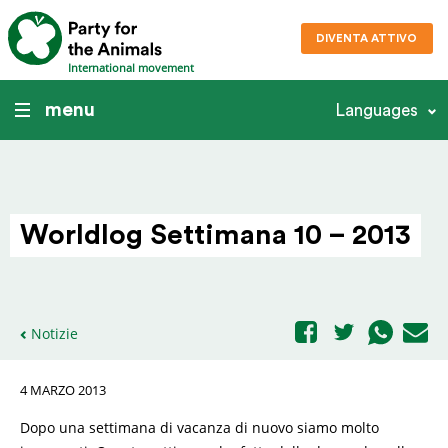
DIVENTA ATTIVO
International movement
menu
Languages
Worldlog Settimana 10 – 2013
Notizie
4 MARZO 2013
Dopo una settimana di vacanza di nuovo siamo molto