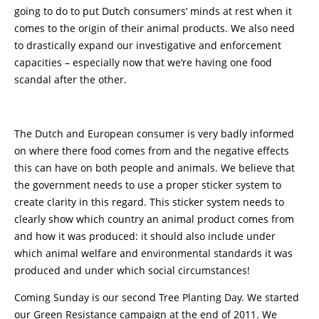
going to do to put Dutch consumers’ minds at rest when it
comes to the origin of their animal products. We also need
to drastically expand our investigative and enforcement
capacities – especially now that we’re having one food
scandal after the other.
The Dutch and European consumer is very badly informed
on where there food comes from and the negative effects
this can have on both people and animals. We believe that
the government needs to use a proper sticker system to
create clarity in this regard. This sticker system needs to
clearly show which country an animal product comes from
and how it was produced: it should also include under
which animal welfare and environmental standards it was
produced and under which social circumstances!
Coming Sunday is our second Tree Planting Day. We started
our Green Resistance campaign at the end of 2011. We