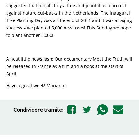
suggested that people buy a tree and plant it as a protest
against nature cut-backs in the Netherlands. The inaugural
Tree Planting Day was at the end of 2011 and it was a raging
success – we planted 5,000 new trees! This Sunday we hope
to plant another 5,000!
A neat little newsflash: Our documentary Meat the Truth will
be released in France as a film and a book at the start of
April.
Have a great week! Marianne
Condividere tramite: