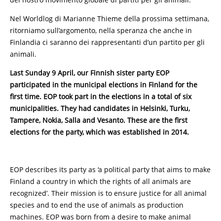
Nel Worldlog di Marianne Thieme della prossima settimana,
ritorniamo sull’argomento, nella speranza che anche in
Finlandia ci saranno dei rappresentanti d’un partito per gli
animali.
Last Sunday 9 April, our Finnish sister party EOP
participated in the municipal elections in Finland for the
first time. EOP took part in the elections in a total of six
municipalities. They had candidates in Helsinki, Turku,
Tampere, Nokia, Salla and Vesanto. These are the first
elections for the party, which was established in 2014.
EOP describes its party as ‘a political party that aims to make
Finland a country in which the rights of all animals are
recognized’. Their mission is to ensure justice for all animal
species and to end the use of animals as production
machines. EOP was born from a desire to make animal