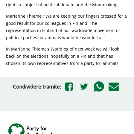
rights a subject of political debate and decision-making.
Marianne Thieme: “We are keeping our fingers crossed for a
good result for our colleagues in Finland. The
representation in Finland of our worldwide movement of
political parties for animals would be wonderful.”
In Marianne Thieme’s Worldlog of next week we will look
back on the elections, hopefully on a Finland that has
chosen its own representatives from a party for animals.
Condividere tramite: