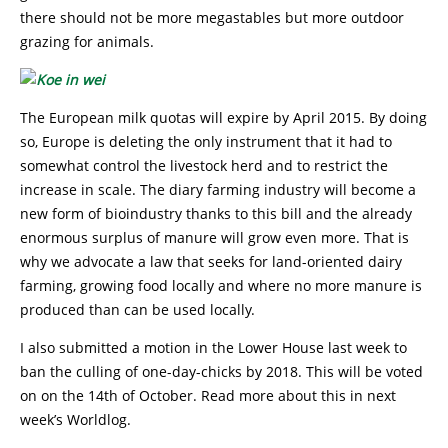
there should not be more megastables but more outdoor
grazing for animals.
The European milk quotas will expire by April 2015. By doing
so, Europe is deleting the only instrument that it had to
somewhat control the livestock herd and to restrict the
increase in scale. The diary farming industry will become a
new form of bioindustry thanks to this bill and the already
enormous surplus of manure will grow even more. That is
why we advocate a law that seeks for land-oriented dairy
farming, growing food locally and where no more manure is
produced than can be used locally.
I also submitted a motion in the Lower House last week to
ban the culling of one-day-chicks by 2018. This will be voted
on on the 14th of October. Read more about this in next
week’s Worldlog.