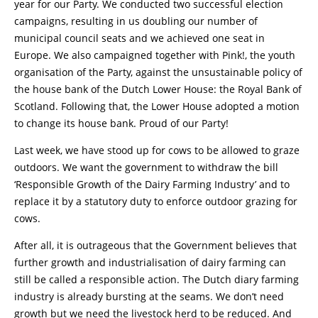
year for our Party. We conducted two successful election
campaigns, resulting in us doubling our number of
municipal council seats and we achieved one seat in
Europe. We also campaigned together with Pink!, the youth
organisation of the Party, against the unsustainable policy of
the house bank of the Dutch Lower House: the Royal Bank of
Scotland. Following that, the Lower House adopted a motion
to change its house bank. Proud of our Party!
Last week, we have stood up for cows to be allowed to graze
outdoors. We want the government to withdraw the bill
‘Responsible Growth of the Dairy Farming Industry’ and to
replace it by a statutory duty to enforce outdoor grazing for
cows.
After all, it is outrageous that the Government believes that
further growth and industrialisation of dairy farming can
still be called a responsible action. The Dutch diary farming
industry is already bursting at the seams. We don’t need
growth but we need the livestock herd to be reduced. And