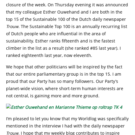
closure of the week. On Thursday evening it was announced
that my colleague Esther Ouwehand and I are both in the
top 15 of the Sustainable 100 of the Dutch daily newspaper
Trouw
. The Sustainable Top 100 is an annually recurring list
of Dutch people who are influential in the area of
sustainability. Esther ranks fifteenth and is the fastest
climber in the list as a result (she ranked #85 last year). I
ranked eighteenth last year, now eleventh.
We hope that other politicians will be inspired by the fact
that our entire parliamentary group is in the top 15. I am
proud that our Party has so many followers. Our Party’s
planet-wide vision, where short-term human interests are
not central, is gaining more and more ground.
I’m pleased to let you know that my Worldlog was specifically
mentioned in the interview I had with the daily newspaper
Trouw
. I hope that my weekly blog contributes to inspire