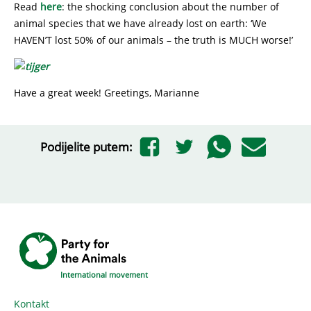
Read
here
: the shocking conclusion about the number of
animal species that we have already lost on earth: ‘We
HAVEN’T lost 50% of our animals – the truth is MUCH worse!’
Have a great week! Greetings, Marianne
Podijelite putem:
International movement
Kontakt