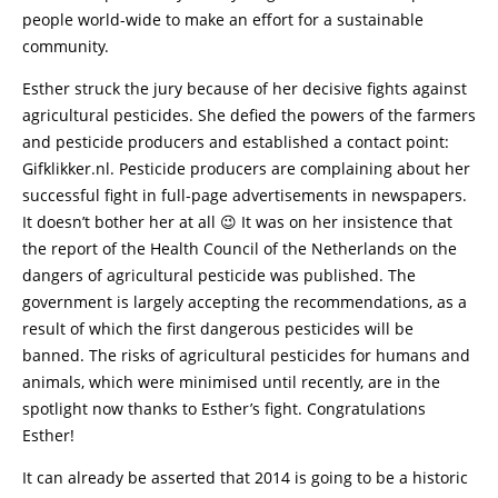
people world-wide to make an effort for a sustainable
community.
Esther struck the jury because of her decisive fights against
agricultural pesticides. She defied the powers of the farmers
and pesticide producers and established a contact point:
Gifklikker.nl. Pesticide producers are complaining about her
successful fight in full-page advertisements in newspapers.
It doesn’t bother her at all 😉 It was on her insistence that
the report of the Health Council of the Netherlands on the
dangers of agricultural pesticide was published. The
government is largely accepting the recommendations, as a
result of which the first dangerous pesticides will be
banned. The risks of agricultural pesticides for humans and
animals, which were minimised until recently, are in the
spotlight now thanks to Esther’s fight. Congratulations
Esther!
It can already be asserted that 2014 is going to be a historic