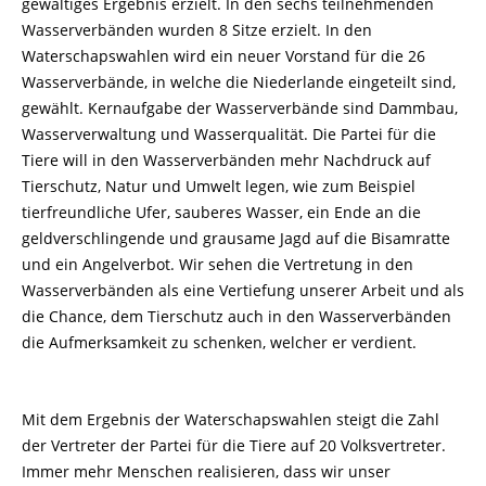
gewaltiges Ergebnis erzielt. In den sechs teilnehmenden
Wasserverbänden wurden 8 Sitze erzielt. In den
Waterschapswahlen wird ein neuer Vorstand für die 26
Wasserverbände, in welche die Niederlande eingeteilt sind,
gewählt. Kernaufgabe der Wasserverbände sind Dammbau,
Wasserverwaltung und Wasserqualität. Die Partei für die
Tiere will in den Wasserverbänden mehr Nachdruck auf
Tierschutz, Natur und Umwelt legen, wie zum Beispiel
tierfreundliche Ufer, sauberes Wasser, ein Ende an die
geldverschlingende und grausame Jagd auf die Bisamratte
und ein Angelverbot. Wir sehen die Vertretung in den
Wasserverbänden als eine Vertiefung unserer Arbeit und als
die Chance, dem Tierschutz auch in den Wasserverbänden
die Aufmerksamkeit zu schenken, welcher er verdient.
Mit dem Ergebnis der Waterschapswahlen steigt die Zahl
der Vertreter der Partei für die Tiere auf 20 Volksvertreter.
Immer mehr Menschen realisieren, dass wir unser