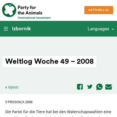
AKTIVIRAJ SE
International movement
Izbornik
Languages
Weltlog Woche 49 – 2008
Vijesti
5 PROSINCA 2008
Die Partei für die Tiere hat bei den Waterschapswahlen eine