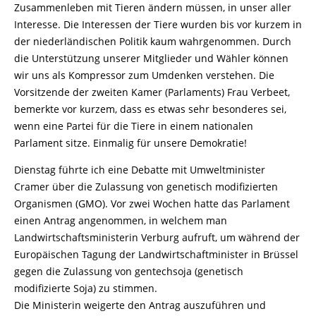
Zusammenleben mit Tieren ändern müssen, in unser aller
Interesse. Die Interessen der Tiere wurden bis vor kurzem in
der niederländischen Politik kaum wahrgenommen. Durch
die Unterstützung unserer Mitglieder und Wähler können
wir uns als Kompressor zum Umdenken verstehen. Die
Vorsitzende der zweiten Kamer (Parlaments) Frau Verbeet,
bemerkte vor kurzem, dass es etwas sehr besonderes sei,
wenn eine Partei für die Tiere in einem nationalen
Parlament sitze. Einmalig für unsere Demokratie!
Dienstag führte ich eine Debatte mit Umweltminister
Cramer über die Zulassung von genetisch modifizierten
Organismen (GMO). Vor zwei Wochen hatte das Parlament
einen Antrag angenommen, in welchem man
Landwirtschaftsministerin Verburg aufruft, um während der
Europäischen Tagung der Landwirtschaftminister in Brüssel
gegen die Zulassung von gentechsoja (genetisch
modifizierte Soja) zu stimmen.
Die Ministerin weigerte den Antrag auszuführen und