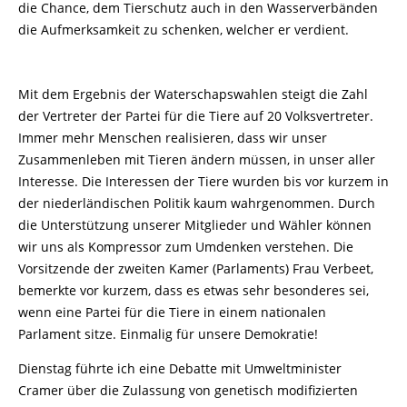
die Chance, dem Tierschutz auch in den Wasserverbänden
die Aufmerksamkeit zu schenken, welcher er verdient.
Mit dem Ergebnis der Waterschapswahlen steigt die Zahl
der Vertreter der Partei für die Tiere auf 20 Volksvertreter.
Immer mehr Menschen realisieren, dass wir unser
Zusammenleben mit Tieren ändern müssen, in unser aller
Interesse. Die Interessen der Tiere wurden bis vor kurzem in
der niederländischen Politik kaum wahrgenommen. Durch
die Unterstützung unserer Mitglieder und Wähler können
wir uns als Kompressor zum Umdenken verstehen. Die
Vorsitzende der zweiten Kamer (Parlaments) Frau Verbeet,
bemerkte vor kurzem, dass es etwas sehr besonderes sei,
wenn eine Partei für die Tiere in einem nationalen
Parlament sitze. Einmalig für unsere Demokratie!
Dienstag führte ich eine Debatte mit Umweltminister
Cramer über die Zulassung von genetisch modifizierten