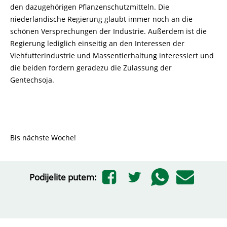
den dazugehörigen Pflanzenschutzmitteln. Die
niederländische Regierung glaubt immer noch an die
schönen Versprechungen der Industrie. Außerdem ist die
Regierung lediglich einseitig an den Interessen der
Viehfutterindustrie und Massentierhaltung interessiert und
die beiden fordern geradezu die Zulassung der
Gentechsoja.
Bis nächste Woche!
Podijelite putem: