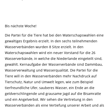
Bis nächste Woche!
Die Partei für die Tiere hat bei den Waterschapswahlen eine
gewaltiges Ergebnis erzielt. In den sechs teilnehmenden
Wasserverbänden wurden 8 Sitze erzielt. In den
Waterschapswahlen wird ein neuer Vorstand für die 26
Wasserverbände, in welche die Niederlande eingeteilt sind,
gewählt. Kernaufgabe der Wasserverbände sind Dammbau,
Wasserverwaltung und Wasserqualität. Die Partei für die
Tiere will in den Wasserverbänden mehr Nachdruck auf
Tierschutz, Natur und Umwelt legen, wie zum Beispiel
tierfreundliche Ufer, sauberes Wasser, ein Ende an die
geldverschlingende und grausame Jagd auf die Bisamratte
und ein Angelverbot. Wir sehen die Vertretung in den
Wasserverbänden als eine Vertiefung unserer Arbeit und als