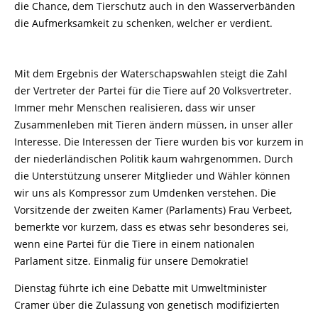
die Chance, dem Tierschutz auch in den Wasserverbänden
die Aufmerksamkeit zu schenken, welcher er verdient.
Mit dem Ergebnis der Waterschapswahlen steigt die Zahl
der Vertreter der Partei für die Tiere auf 20 Volksvertreter.
Immer mehr Menschen realisieren, dass wir unser
Zusammenleben mit Tieren ändern müssen, in unser aller
Interesse. Die Interessen der Tiere wurden bis vor kurzem in
der niederländischen Politik kaum wahrgenommen. Durch
die Unterstützung unserer Mitglieder und Wähler können
wir uns als Kompressor zum Umdenken verstehen. Die
Vorsitzende der zweiten Kamer (Parlaments) Frau Verbeet,
bemerkte vor kurzem, dass es etwas sehr besonderes sei,
wenn eine Partei für die Tiere in einem nationalen
Parlament sitze. Einmalig für unsere Demokratie!
Dienstag führte ich eine Debatte mit Umweltminister
Cramer über die Zulassung von genetisch modifizierten