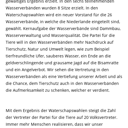
gewaltiges Ergebnis erzielt. In den sechs teilnehmenden
Wasserverbänden wurden 8 Sitze erzielt. In den
Waterschapswahlen wird ein neuer Vorstand für die 26
Wasserverbände, in welche die Niederlande eingeteilt sind,
gewählt. Kernaufgabe der Wasserverbände sind Dammbau,
Wasserverwaltung und Wasserqualität. Die Partei für die
Tiere will in den Wasserverbänden mehr Nachdruck auf
Tierschutz, Natur und Umwelt legen, wie zum Beispiel
tierfreundliche Ufer, sauberes Wasser, ein Ende an die
geldverschlingende und grausame Jagd auf die Bisamratte
und ein Angelverbot. Wir sehen die Vertretung in den
Wasserverbänden als eine Vertiefung unserer Arbeit und als
die Chance, dem Tierschutz auch in den Wasserverbänden
die Aufmerksamkeit zu schenken, welcher er verdient.
Mit dem Ergebnis der Waterschapswahlen steigt die Zahl
der Vertreter der Partei für die Tiere auf 20 Volksvertreter.
Immer mehr Menschen realisieren, dass wir unser