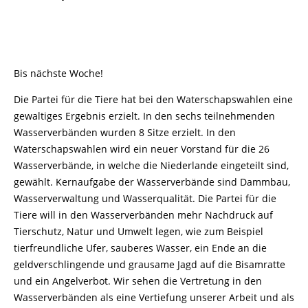
Bis nächste Woche!
Die Partei für die Tiere hat bei den Waterschapswahlen eine
gewaltiges Ergebnis erzielt. In den sechs teilnehmenden
Wasserverbänden wurden 8 Sitze erzielt. In den
Waterschapswahlen wird ein neuer Vorstand für die 26
Wasserverbände, in welche die Niederlande eingeteilt sind,
gewählt. Kernaufgabe der Wasserverbände sind Dammbau,
Wasserverwaltung und Wasserqualität. Die Partei für die
Tiere will in den Wasserverbänden mehr Nachdruck auf
Tierschutz, Natur und Umwelt legen, wie zum Beispiel
tierfreundliche Ufer, sauberes Wasser, ein Ende an die
geldverschlingende und grausame Jagd auf die Bisamratte
und ein Angelverbot. Wir sehen die Vertretung in den
Wasserverbänden als eine Vertiefung unserer Arbeit und als