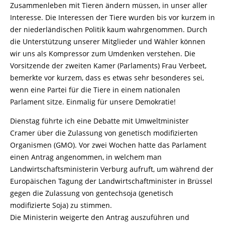
Zusammenleben mit Tieren ändern müssen, in unser aller
Interesse. Die Interessen der Tiere wurden bis vor kurzem in
der niederländischen Politik kaum wahrgenommen. Durch
die Unterstützung unserer Mitglieder und Wähler können
wir uns als Kompressor zum Umdenken verstehen. Die
Vorsitzende der zweiten Kamer (Parlaments) Frau Verbeet,
bemerkte vor kurzem, dass es etwas sehr besonderes sei,
wenn eine Partei für die Tiere in einem nationalen
Parlament sitze. Einmalig für unsere Demokratie!
Dienstag führte ich eine Debatte mit Umweltminister
Cramer über die Zulassung von genetisch modifizierten
Organismen (GMO). Vor zwei Wochen hatte das Parlament
einen Antrag angenommen, in welchem man
Landwirtschaftsministerin Verburg aufruft, um während der
Europäischen Tagung der Landwirtschaftminister in Brüssel
gegen die Zulassung von gentechsoja (genetisch
modifizierte Soja) zu stimmen.
Die Ministerin weigerte den Antrag auszuführen und