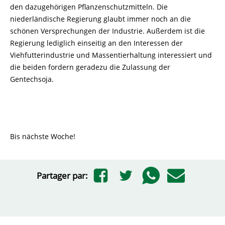
den dazugehörigen Pflanzenschutzmitteln. Die
niederländische Regierung glaubt immer noch an die
schönen Versprechungen der Industrie. Außerdem ist die
Regierung lediglich einseitig an den Interessen der
Viehfutterindustrie und Massentierhaltung interessiert und
die beiden fordern geradezu die Zulassung der
Gentechsoja.
Bis nächste Woche!
Partager par: