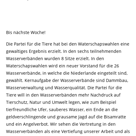
Bis nächste Woche!
Die Partei für die Tiere hat bei den Waterschapswahlen eine
gewaltiges Ergebnis erzielt. In den sechs teilnehmenden
Wasserverbänden wurden 8 Sitze erzielt. In den
Waterschapswahlen wird ein neuer Vorstand für die 26
Wasserverbände, in welche die Niederlande eingeteilt sind,
gewählt. Kernaufgabe der Wasserverbände sind Dammbau,
Wasserverwaltung und Wasserqualität. Die Partei für die
Tiere will in den Wasserverbänden mehr Nachdruck auf
Tierschutz, Natur und Umwelt legen, wie zum Beispiel
tierfreundliche Ufer, sauberes Wasser, ein Ende an die
geldverschlingende und grausame Jagd auf die Bisamratte
und ein Angelverbot. Wir sehen die Vertretung in den
Wasserverbänden als eine Vertiefung unserer Arbeit und als