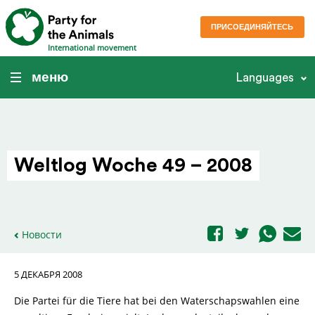
ПРИСОЕДИНЯЙТЕСЬ
International movement
меню
Languages
Weltlog Woche 49 – 2008
Новости
5 ДЕКАБРЯ 2008
Die Partei für die Tiere hat bei den Waterschapswahlen eine