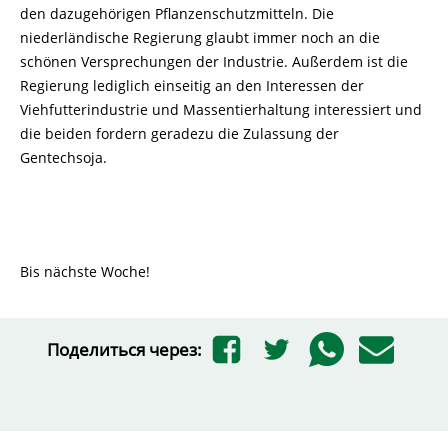
den dazugehörigen Pflanzenschutzmitteln. Die
niederländische Regierung glaubt immer noch an die
schönen Versprechungen der Industrie. Außerdem ist die
Regierung lediglich einseitig an den Interessen der
Viehfutterindustrie und Massentierhaltung interessiert und
die beiden fordern geradezu die Zulassung der
Gentechsoja.
Bis nächste Woche!
Поделиться через: