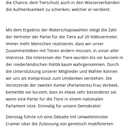
die Chance, dem Tierschutz auch in den Wasserverbänden
die Aufmerksamkeit zu schenken, welcher er verdient.
Mit dem Ergebnis der Waterschapswahlen steigt die Zahl
der Vertreter der Partei für die Tiere auf 20 Volksvertreter.
Immer mehr Menschen realisieren, dass wir unser
Zusammenleben mit Tieren ändern müssen, in unser aller
Interesse. Die Interessen der Tiere wurden bis vor kurzem in
der niederländischen Politik kaum wahrgenommen. Durch
die Unterstützung unserer Mitglieder und Wähler können
wir uns als Kompressor zum Umdenken verstehen. Die
Vorsitzende der zweiten Kamer (Parlaments) Frau Verbeet,
bemerkte vor kurzem, dass es etwas sehr besonderes sei,
wenn eine Partei für die Tiere in einem nationalen
Parlament sitze. Einmalig für unsere Demokratie!
Dienstag führte ich eine Debatte mit Umweltminister
Cramer über die Zulassung von genetisch modifizierten