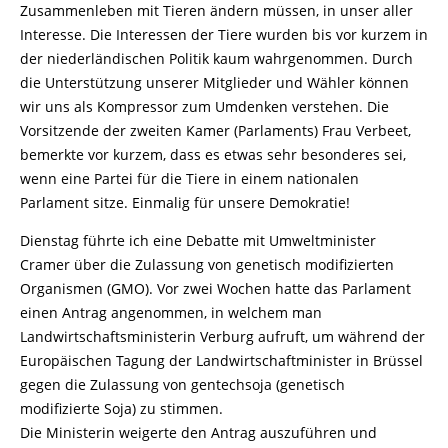
Zusammenleben mit Tieren ändern müssen, in unser aller
Interesse. Die Interessen der Tiere wurden bis vor kurzem in
der niederländischen Politik kaum wahrgenommen. Durch
die Unterstützung unserer Mitglieder und Wähler können
wir uns als Kompressor zum Umdenken verstehen. Die
Vorsitzende der zweiten Kamer (Parlaments) Frau Verbeet,
bemerkte vor kurzem, dass es etwas sehr besonderes sei,
wenn eine Partei für die Tiere in einem nationalen
Parlament sitze. Einmalig für unsere Demokratie!
Dienstag führte ich eine Debatte mit Umweltminister
Cramer über die Zulassung von genetisch modifizierten
Organismen (GMO). Vor zwei Wochen hatte das Parlament
einen Antrag angenommen, in welchem man
Landwirtschaftsministerin Verburg aufruft, um während der
Europäischen Tagung der Landwirtschaftminister in Brüssel
gegen die Zulassung von gentechsoja (genetisch
modifizierte Soja) zu stimmen.
Die Ministerin weigerte den Antrag auszuführen und