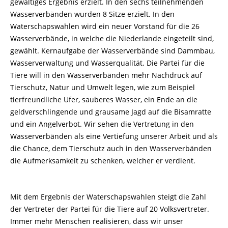
gewaltiges Ergebnis erzielt. In den sechs teilnehmenden
Wasserverbänden wurden 8 Sitze erzielt. In den
Waterschapswahlen wird ein neuer Vorstand für die 26
Wasserverbände, in welche die Niederlande eingeteilt sind,
gewählt. Kernaufgabe der Wasserverbände sind Dammbau,
Wasserverwaltung und Wasserqualität. Die Partei für die
Tiere will in den Wasserverbänden mehr Nachdruck auf
Tierschutz, Natur und Umwelt legen, wie zum Beispiel
tierfreundliche Ufer, sauberes Wasser, ein Ende an die
geldverschlingende und grausame Jagd auf die Bisamratte
und ein Angelverbot. Wir sehen die Vertretung in den
Wasserverbänden als eine Vertiefung unserer Arbeit und als
die Chance, dem Tierschutz auch in den Wasserverbänden
die Aufmerksamkeit zu schenken, welcher er verdient.
Mit dem Ergebnis der Waterschapswahlen steigt die Zahl
der Vertreter der Partei für die Tiere auf 20 Volksvertreter.
Immer mehr Menschen realisieren, dass wir unser