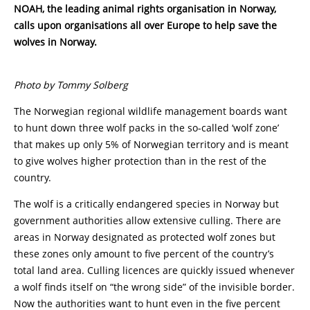
NOAH, the leading animal rights organisation in Norway,
calls upon organisations all over Europe to help save the
wolves in Norway.
Photo by Tommy Solberg
The Norwegian regional wildlife management boards want
to hunt down three wolf packs in the so-called ‘wolf zone’
that makes up only 5% of Norwegian territory and is meant
to give wolves higher protection than in the rest of the
country.
The wolf is a critically endangered species in Norway but
government authorities allow extensive culling. There are
areas in Norway designated as protected wolf zones but
these zones only amount to five percent of the country’s
total land area. Culling licences are quickly issued whenever
a wolf finds itself on “the wrong side” of the invisible border.
Now the authorities want to hunt even in the five percent