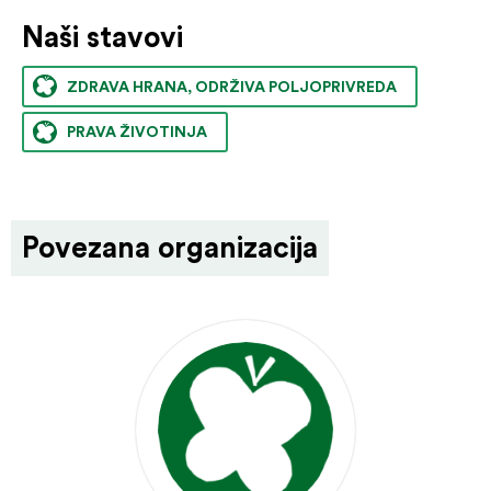
Naši stavovi
ZDRAVA HRANA, ODRŽIVA POLJOPRIVREDA
PRAVA ŽIVOTINJA
Povezana organizacija