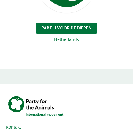
PARTIJ VOOR DE DIEREN
Netherlands
International movement
Kontakt