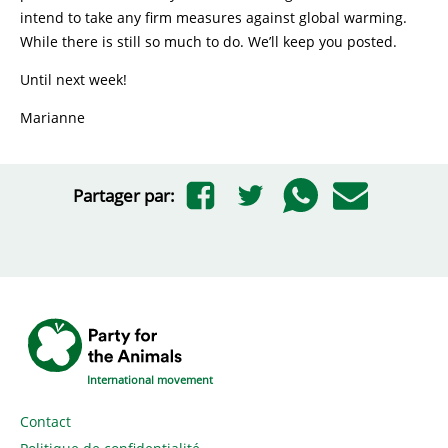
intend to take any firm measures against global warming.
While there is still so much to do. We’ll keep you posted.
Until next week!
Marianne
Partager par:
International movement
Contact