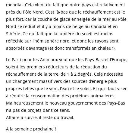
mondial. Cela vient du fait que notre pays est relativement
près du Pôle Nord. C’est là-bas que le réchauffement est le
plus fort, car la couche de glace enneigée de la mer au Pôle
Nord se réduit et il y a moins de neige au Canada et en
Sibérie. Ce qui fait que la lumière du soleil est moins
réfléchie sur l’hémisphère nord, et donc les rayons sont
absorbés davantage (et donc transformés en chaleur).
Le Parti pour les Animaux veut que les Pays-Bas, et l’Europe,
soient les premiers réducteurs de la réduction du
réchauffement de la terre, de 1 à 2 degrés. Cela nécessite
un changement massif vers des sources d’énergie plus
propres telles que le vent, l’eau et le soleil. Et qu’il faut viser
à réduire la consommation des protéines animalières.
Malheureusement le nouveau gouvernement des Pays-Bas
n’a pas de projets dans ce sens.
Affaire à suivre, il reste du travail.
A la semaine prochaine !