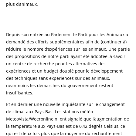
plus d’animaux.
Depuis son entrée au Parlement le Parti pour les Animaux a
demandé des efforts supplémentaires afin de (continuer à)
réduire le nombre d’expériences sur les animaux. Une partie
des propositions de notre parti ayant été adoptée, à savoir
un centre de recherche pour les alternatives des
expériences et un budget doublé pour le développement
des techniques sans expériences sur des animaux,
néanmoins les démarches du gouvernement restent
insuffisantes.
Et en dernier une nouvelle inquiétante sur le changement
de climat aux Pays-Bas. Les stations météo
MeteoVista/Weeronline.nl ont signalé que l’augmentation de
la température aux Pays-Bas est de 0,42 degrés Celsius, ce
qui est deux fois plus que la moyenne du réchauffement