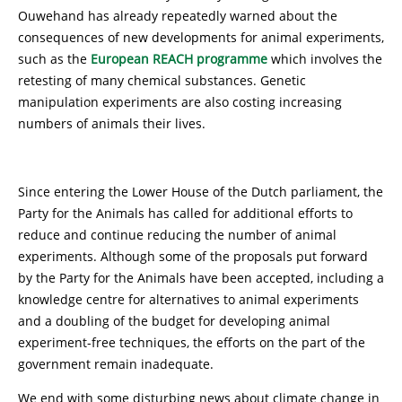
Ouwehand has already repeatedly warned about the
consequences of new developments for animal experiments,
such as the
European REACH programme
which involves the
retesting of many chemical substances. Genetic
manipulation experiments are also costing increasing
numbers of animals their lives.
Since entering the Lower House of the Dutch parliament, the
Party for the Animals has called for additional efforts to
reduce and continue reducing the number of animal
experiments. Although some of the proposals put forward
by the Party for the Animals have been accepted, including a
knowledge centre for alternatives to animal experiments
and a doubling of the budget for developing animal
experiment-free techniques, the efforts on the part of the
government remain inadequate.
We end with some disturbing news about climate change in