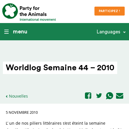
PARTICIPEZ !
International movement
menu
Languages
Worldlog Semaine 44 – 2010
Nouvelles
5 NOVEMBRE 2010
L’ un de nos piliers littéraires s’est éteint la semaine