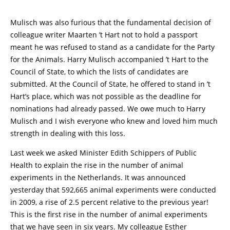
Mulisch was also furious that the fundamental decision of
colleague writer Maarten ’t Hart not to hold a passport
meant he was refused to stand as a candidate for the Party
for the Animals. Harry Mulisch accompanied ’t Hart to the
Council of State, to which the lists of candidates are
submitted. At the Council of State, he offered to stand in ’t
Hart’s place, which was not possible as the deadline for
nominations had already passed. We owe much to Harry
Mulisch and I wish everyone who knew and loved him much
strength in dealing with this loss.
Last week we asked Minister Edith Schippers of Public
Health to explain the rise in the number of animal
experiments in the Netherlands. It was announced
yesterday that 592,665 animal experiments were conducted
in 2009, a rise of 2.5 percent relative to the previous year!
This is the first rise in the number of animal experiments
that we have seen in six years. My colleague Esther