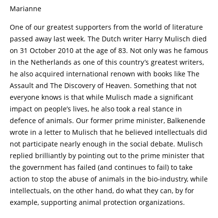
Marianne
One of our greatest supporters from the world of literature
passed away last week. The Dutch writer Harry Mulisch died
on 31 October 2010 at the age of 83. Not only was he famous
in the Netherlands as one of this country’s greatest writers,
he also acquired international renown with books like The
Assault and The Discovery of Heaven. Something that not
everyone knows is that while Mulisch made a significant
impact on people’s lives, he also took a real stance in
defence of animals. Our former prime minister, Balkenende
wrote in a letter to Mulisch that he believed intellectuals did
not participate nearly enough in the social debate. Mulisch
replied brilliantly by pointing out to the prime minister that
the government has failed (and continues to fail) to take
action to stop the abuse of animals in the bio-industry, while
intellectuals, on the other hand, do what they can, by for
example, supporting animal protection organizations.