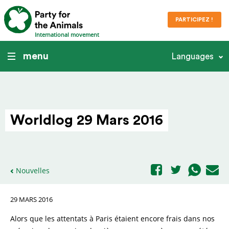
PARTICIPEZ !
International movement
menu
Languages
Worldlog 29 Mars 2016
Nouvelles
29 MARS 2016
Alors que les attentats à Paris étaient encore frais dans nos