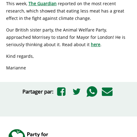
This week,
The Guardian
reported on the most recent
research, which showed that eating less meat has a great
effect in the fight against climate change.
Our British sister party, the Animal Welfare Party,
approached Morrisey to stand for Mayor for London! He is
seriously thinking about it. Read about it
here
.
Kind regards,
Marianne
Partager par: