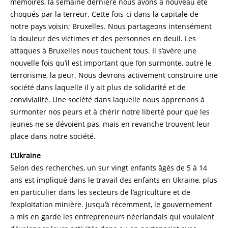
mémoires, la semaine dernière nous avons à nouveau été
choqués par la terreur. Cette fois-ci dans la capitale de
notre pays voisin; Bruxelles. Nous partageons intensément
la douleur des victimes et des personnes en deuil. Les
attaques à Bruxelles nous touchent tous. Il s’avère une
nouvelle fois qu’il est important que l’on surmonte, outre le
terrorisme, la peur. Nous devrons activement construire une
société dans laquelle il y ait plus de solidarité et de
convivialité. Une société dans laquelle nous apprenons à
surmonter nos peurs et à chérir notre liberté pour que les
jeunes ne se dévoient pas, mais en revanche trouvent leur
place dans notre société.
L’Ukraine
Selon des recherches, un sur vingt enfants âgés de 5 à 14
ans est impliqué dans le travail des enfants en Ukraine, plus
en particulier dans les secteurs de l’agriculture et de
l’exploitation minière. Jusqu’à récemment, le gouvernement
a mis en garde les entrepreneurs néerlandais qui voulaient