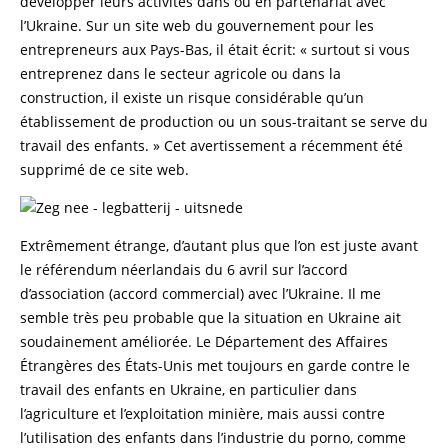
développer leurs activités dans ou en partenariat avec
l’Ukraine. Sur un site web du gouvernement pour les
entrepreneurs aux Pays-Bas, il était écrit: « surtout si vous
entreprenez dans le secteur agricole ou dans la
construction, il existe un risque considérable qu’un
établissement de production ou un sous-traitant se serve du
travail des enfants. » Cet avertissement a récemment été
supprimé de ce site web.
Extrêmement étrange, d’autant plus que l’on est juste avant
le référendum néerlandais du 6 avril sur l’accord
d’association (accord commercial) avec l’Ukraine. Il me
semble très peu probable que la situation en Ukraine ait
soudainement améliorée. Le Département des Affaires
Étrangères des États-Unis met toujours en garde contre le
travail des enfants en Ukraine, en particulier dans
l’agriculture et l’exploitation minière, mais aussi contre
l’utilisation des enfants dans l’industrie du porno, comme