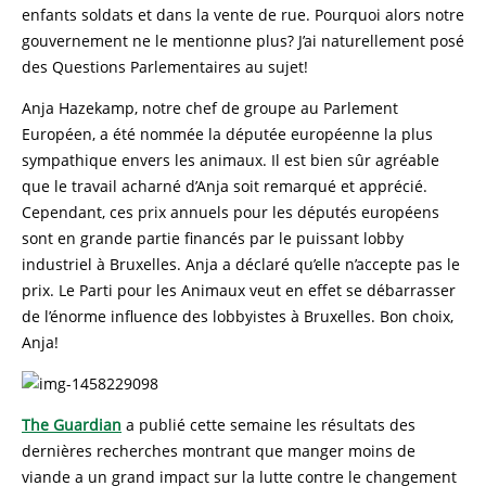
enfants soldats et dans la vente de rue. Pourquoi alors notre
gouvernement ne le mentionne plus? J’ai naturellement posé
des Questions Parlementaires au sujet!
Anja Hazekamp, ​​notre chef de groupe au Parlement
Européen, a été nommée la députée européenne la plus
sympathique envers les animaux. Il est bien sûr agréable
que le travail acharné d’Anja soit remarqué et apprécié.
Cependant, ces prix annuels pour les députés européens
sont en grande partie financés par le puissant lobby
industriel à Bruxelles. Anja a déclaré qu’elle n’accepte pas le
prix. Le Parti pour les Animaux veut en effet se débarrasser
de l’énorme influence des lobbyistes à Bruxelles. Bon choix,
Anja!
The Guardian
a publié cette semaine les résultats des
dernières recherches montrant que manger moins de
viande a un grand impact sur la lutte contre le changement