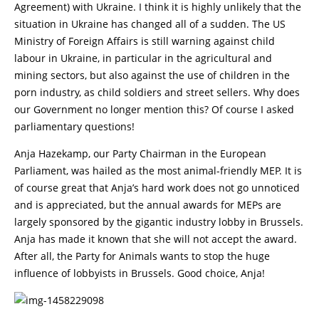
Agreement) with Ukraine. I think it is highly unlikely that the
situation in Ukraine has changed all of a sudden. The US
Ministry of Foreign Affairs is still warning against child
labour in Ukraine, in particular in the agricultural and
mining sectors, but also against the use of children in the
porn industry, as child soldiers and street sellers. Why does
our Government no longer mention this? Of course I asked
parliamentary questions!
Anja Hazekamp, our Party Chairman in the European
Parliament, was hailed as the most animal-friendly MEP. It is
of course great that Anja’s hard work does not go unnoticed
and is appreciated, but the annual awards for MEPs are
largely sponsored by the gigantic industry lobby in Brussels.
Anja has made it known that she will not accept the award.
After all, the Party for Animals wants to stop the huge
influence of lobbyists in Brussels. Good choice, Anja!