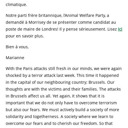
climatique.
Notre parti frère britannique, l’Animal Welfare Party, a
demandé à Morrisey de se présenter comme candidat au
poste de maire de Londres! Il y pense sérieusement. Lisez
ici
pour en savoir plus.
Bien à vous,
Marianne
With the Paris attacks still fresh in our minds, we were again
shocked by a terror attack last week. This time it happened
in the capital of our neighbouring country; Brussels. Our
thoughts are with the victims and their families. The attacks
in Brussels affect us all. Yet again, it shows that it is
important that we do not only have to overcome terrorism
but also our fears. We must actively build a society of more
solidarity and togetherness. A society where we learn to
overcome our fears and to cherish our freedom. So that