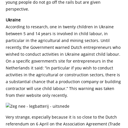
young people do not go off the rails but are given
perspective.
Ukraine
According to research, one in twenty children in Ukraine
between 5 and 14 years is involved in child labour, in
particular in the agricultural and mining sectors. Until
recently, the Government warned Dutch entrepreneurs who
wished to conduct activities in Ukraine against child labour.
On a specific government’s site for entrepreneurs in the
Netherlands it said: “in particular if you wish to conduct
activities in the agricultural or construction sectors, there is
a substantial chance that a production company or building
contractor will use child labour.” This warning was taken
from their website only recently.
Very strange, especially because it is so close to the Dutch
referendum on 6 April on the Association Agreement (Trade