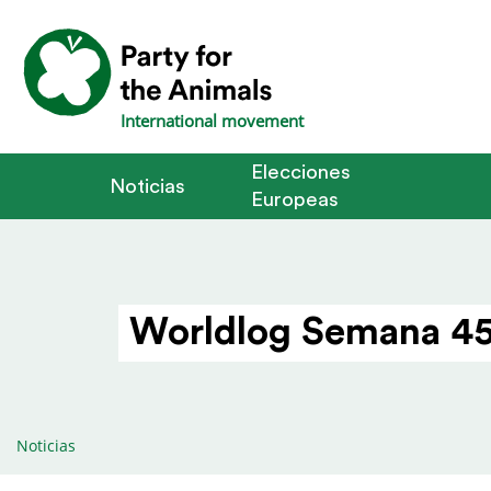
International movement
Elecciones
Noticias
Europeas
Worldlog Semana 45
Noticias