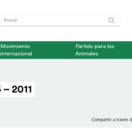
Movimiento
Partido para los
internacional
Animales
 – 2011
Compartir a traves d