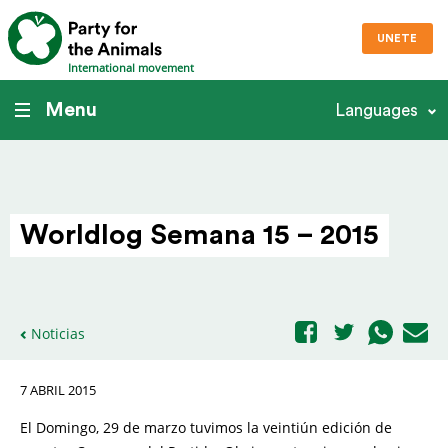
UNETE
International movement
Menu
Languages
Worldlog Semana 15 – 2015
Noticias
7 ABRIL 2015
El Domingo, 29 de marzo tuvimos la veintiún edición de