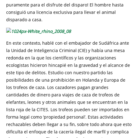
puramente para el disfrute del disparo! El hombre hasta
consiguió una licencia exclusiva para llevar el animal
disparado a casa.
En este contexto, hablé con el embajador de Sudáfrica ante
la Unidad de Inteligencia Criminal (CIE) y había una mesa
redonda en la que los científicos y las organizaciones
ecologistas hicieron hincapié en la gravedad y el alcance de
este tipo de delitos. Estudio con nuestro partido las
posibilidades de una prohibición en Holanda y Europa de
los trofeos de caza. Los cazadores pagan grandes
cantidades de dinero para viajes de caza de trofeos de
elefantes, leones y otros animales que se encuentran en la
lista roja de la CITES. Los trofeos pueden ser importados en
forma legal como ‘propiedad personal’. Estas actividades
rechazables deben llegar a su fin, sobre todo ahora que esto
dificulta el enfoque de la cacería ilegal de marfil y complica