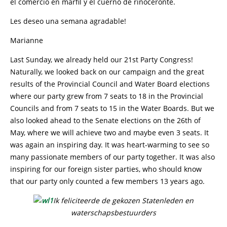
el comercio en marfil y el cuerno de rinoceronte.
Les deseo una semana agradable!
Marianne
Last Sunday, we already held our 21st Party Congress!
Naturally, we looked back on our campaign and the great
results of the Provincial Council and Water Board elections
where our party grew from 7 seats to 18 in the Provincial
Councils and from 7 seats to 15 in the Water Boards. But we
also looked ahead to the Senate elections on the 26th of
May, where we will achieve two and maybe even 3 seats. It
was again an inspiring day. It was heart-warming to see so
many passionate members of our party together. It was also
inspiring for our foreign sister parties, who should know
that our party only counted a few members 13 years ago.
Ik feliciteerde de gekozen Statenleden en
waterschapsbestuurders