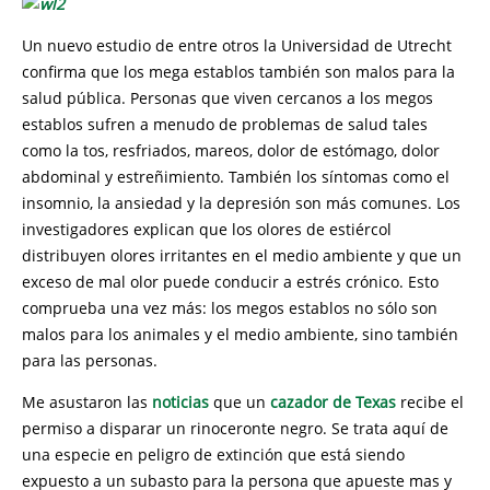
Un nuevo estudio de entre otros la Universidad de Utrecht
confirma que los mega establos también son malos para la
salud pública. Personas que viven cercanos a los megos
establos sufren a menudo de problemas de salud tales
como la tos, resfriados, mareos, dolor de estómago, dolor
abdominal y estreñimiento. También los síntomas como el
insomnio, la ansiedad y la depresión son más comunes. Los
investigadores explican que los olores de estiércol
distribuyen olores irritantes en el medio ambiente y que un
exceso de mal olor puede conducir a estrés crónico. Esto
comprueba una vez más: los megos establos no sólo son
malos para los animales y el medio ambiente, sino también
para las personas.
Me asustaron las
noticias
que un
cazador de Texas
recibe el
permiso a disparar un rinoceronte negro. Se trata aquí de
una especie en peligro de extinción que está siendo
expuesto a un subasto para la persona que apueste mas y