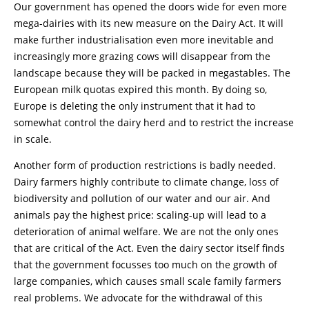
Our government has opened the doors wide for even more
mega-dairies with its new measure on the Dairy Act. It will
make further industrialisation even more inevitable and
increasingly more grazing cows will disappear from the
landscape because they will be packed in megastables. The
European milk quotas expired this month. By doing so,
Europe is deleting the only instrument that it had to
somewhat control the dairy herd and to restrict the increase
in scale.
Another form of production restrictions is badly needed.
Dairy farmers highly contribute to climate change, loss of
biodiversity and pollution of our water and our air. And
animals pay the highest price: scaling-up will lead to a
deterioration of animal welfare. We are not the only ones
that are critical of the Act. Even the dairy sector itself finds
that the government focusses too much on the growth of
large companies, which causes small scale family farmers
real problems. We advocate for the withdrawal of this