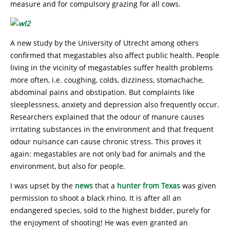
measure and for compulsory grazing for all cows.
A new study by the University of Utrecht among others
confirmed that megastables also affect public health. People
living in the vicinity of megastables suffer health problems
more often, i.e. coughing, colds, dizziness, stomachache,
abdominal pains and obstipation. But complaints like
sleeplessness, anxiety and depression also frequently occur.
Researchers explained that the odour of manure causes
irritating substances in the environment and that frequent
odour nuisance can cause chronic stress. This proves it
again: megastables are not only bad for animals and the
environment, but also for people.
I was upset by the
news
that a
hunter from Texas
was given
permission to shoot a black rhino. It is after all an
endangered species, sold to the highest bidder, purely for
the enjoyment of shooting! He was even granted an