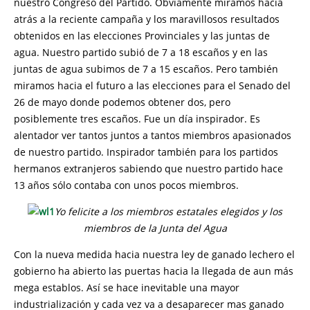
nuestro Congreso del Partido. Obviamente miramos hacia
atrás a la reciente campaña y los maravillosos resultados
obtenidos en las elecciones Provinciales y las juntas de
agua. Nuestro partido subió de 7 a 18 escaños y en las
juntas de agua subimos de 7 a 15 escaños. Pero también
miramos hacia el futuro a las elecciones para el Senado del
26 de mayo donde podemos obtener dos, pero
posiblemente tres escaños. Fue un día inspirador. Es
alentador ver tantos juntos a tantos miembros apasionados
de nuestro partido. Inspirador también para los partidos
hermanos extranjeros sabiendo que nuestro partido hace
13 años sólo contaba con unos pocos miembros.
Yo felicite a los miembros estatales elegidos y los
miembros de la Junta del Agua
Con la nueva medida hacia nuestra ley de ganado lechero el
gobierno ha abierto las puertas hacia la llegada de aun más
mega establos. Así se hace inevitable una mayor
industrialización y cada vez va a desaparecer mas ganado