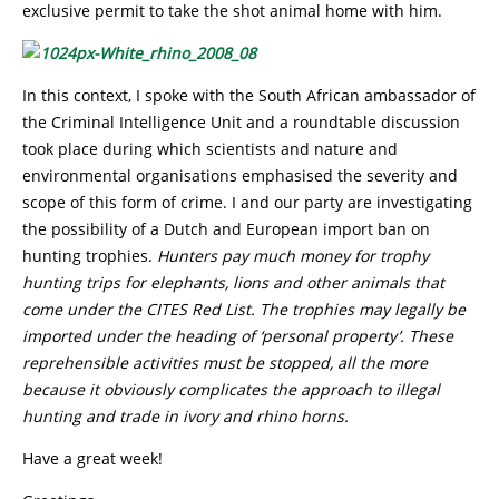
exclusive permit to take the shot animal home with him.
In this context, I spoke with the South African ambassador of
the Criminal Intelligence Unit and a roundtable discussion
took place during which scientists and nature and
environmental organisations emphasised the severity and
scope of this form of crime. I and our party are investigating
the possibility of a Dutch and European import ban on
hunting trophies.
Hunters pay much money for trophy
hunting trips for elephants, lions and other animals that
come under the CITES Red List. The trophies may legally be
imported under the heading of ‘personal property’. These
reprehensible activities must be stopped, all the more
because it obviously complicates the approach to illegal
hunting and trade in ivory and rhino horns.
Have a great week!