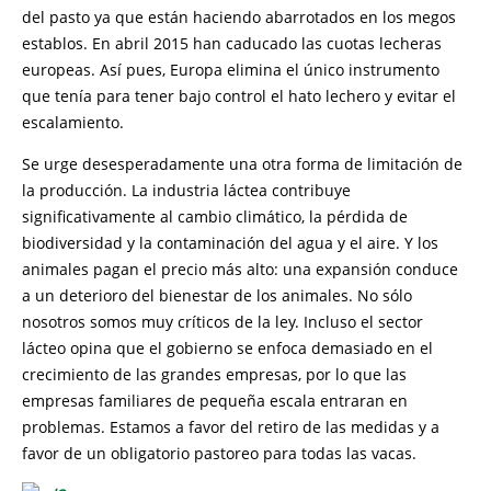
del pasto ya que están haciendo abarrotados en los megos
establos. En abril 2015 han caducado las cuotas lecheras
europeas. Así pues, Europa elimina el único instrumento
que tenía para tener bajo control el hato lechero y evitar el
escalamiento.
Se urge desesperadamente una otra forma de limitación de
la producción. La industria láctea contribuye
significativamente al cambio climático, la pérdida de
biodiversidad y la contaminación del agua y el aire. Y los
animales pagan el precio más alto: una expansión conduce
a un deterioro del bienestar de los animales. No sólo
nosotros somos muy críticos de la ley. Incluso el sector
lácteo opina que el gobierno se enfoca demasiado en el
crecimiento de las grandes empresas, por lo que las
empresas familiares de pequeña escala entraran en
problemas. Estamos a favor del retiro de las medidas y a
favor de un obligatorio pastoreo para todas las vacas.