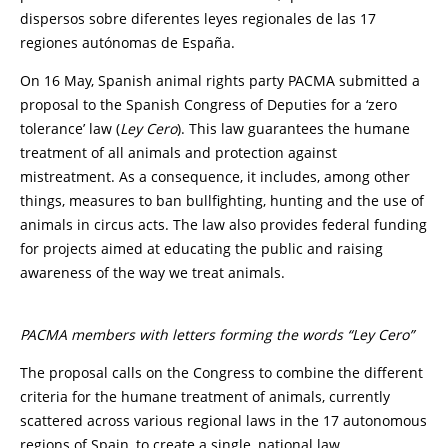
dispersos sobre diferentes leyes regionales de las 17
regiones autónomas de España.
On 16 May, Spanish animal rights party PACMA submitted a
proposal to the Spanish Congress of Deputies for a ‘zero
tolerance’ law (
Ley Cero
). This law guarantees the humane
treatment of all animals and protection against
mistreatment. As a consequence, it includes, among other
things, measures to ban bullfighting, hunting and the use of
animals in circus acts. The law also provides federal funding
for projects aimed at educating the public and raising
awareness of the way we treat animals.
PACMA members with letters forming the words “Ley Cero”
The proposal calls on the Congress to combine the different
criteria for the humane treatment of animals, currently
scattered across various regional laws in the 17 autonomous
regions of Spain, to create a single, national law.