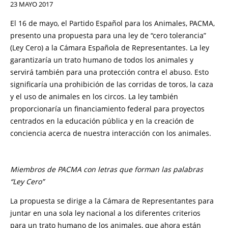
23 MAYO 2017
El 16 de mayo, el Partido Español para los Animales, PACMA,
presento una propuesta para una ley de “cero tolerancia”
(Ley Cero) a la Cámara Española de Representantes. La ley
garantizaría un trato humano de todos los animales y
servirá también para una protección contra el abuso. Esto
significaría una prohibición de las corridas de toros, la caza
y el uso de animales en los circos. La ley también
proporcionaría un financiamiento federal para proyectos
centrados en la educación pública y en la creación de
conciencia acerca de nuestra interacción con los animales.
Miembros de PACMA con letras que forman las palabras
“Ley Cero”
La propuesta se dirige a la Cámara de Representantes para
juntar en una sola ley nacional a los diferentes criterios
para un trato humano de los animales, que ahora están