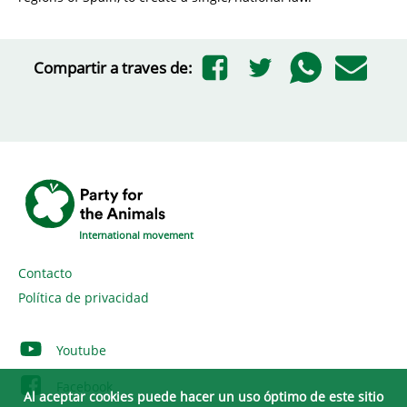
Compartir a traves de:
International movement
Contacto
Política de privacidad
Youtube
Facebook
Al aceptar cookies puede hacer un uso óptimo de este sitio