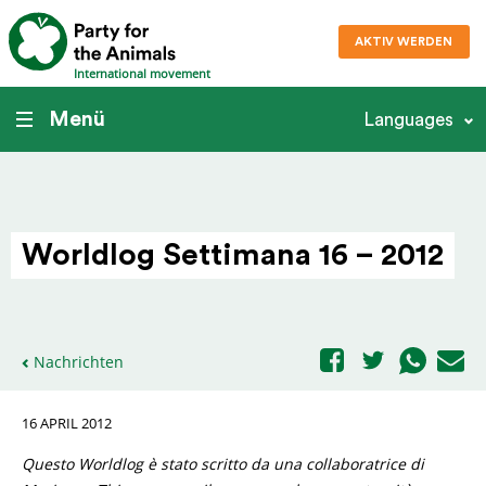
AKTIV WERDEN
International movement
Menü
Languages
Worldlog Settimana 16 – 2012
Nachrichten
16 APRIL 2012
Questo Worldlog è stato scritto da una collaboratrice di