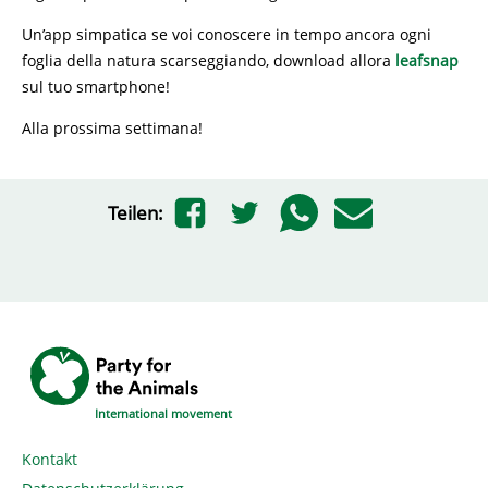
Un’app simpatica se voi conoscere in tempo ancora ogni
foglia della natura scarseggiando, download allora
leafsnap
sul tuo smartphone!
Alla prossima settimana!
Teilen:
International movement
Kontakt