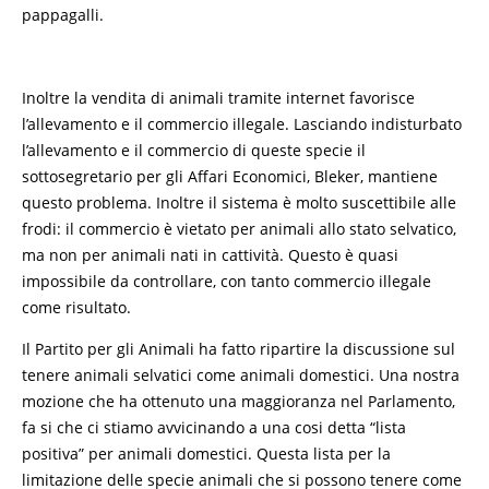
pappagalli.
Inoltre la vendita di animali tramite internet favorisce
l’allevamento e il commercio illegale. Lasciando indisturbato
l’allevamento e il commercio di queste specie il
sottosegretario per gli Affari Economici, Bleker, mantiene
questo problema. Inoltre il sistema è molto suscettibile alle
frodi: il commercio è vietato per animali allo stato selvatico,
ma non per animali nati in cattività. Questo è quasi
impossibile da controllare, con tanto commercio illegale
come risultato.
Il Partito per gli Animali ha fatto ripartire la discussione sul
tenere animali selvatici come animali domestici. Una nostra
mozione che ha ottenuto una maggioranza nel Parlamento,
fa si che ci stiamo avvicinando a una cosi detta “lista
positiva” per animali domestici. Questa lista per la
limitazione delle specie animali che si possono tenere come