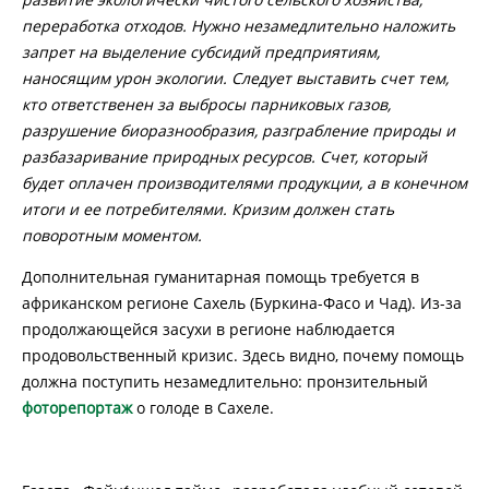
переработка отходов. Нужно незамедлительно наложить
запрет на выделение субсидий предприятиям,
наносящим урон экологии. Следует выставить счет тем,
кто ответственен за выбросы парниковых газов,
разрушение биоразнообразия, разграбление природы и
разбазаривание природных ресурсов. Счет, который
будет оплачен производителями продукции, а в конечном
итоги и ее потребителями. Кризим должен стать
поворотным моментом.
Дополнительная гуманитарная помощь требуется в
африканском регионе Сахель (Буркина-Фасо и Чад). Из-за
продолжающейся засухи в регионе наблюдается
продовольственный кризис. Здесь видно, почему помощь
должна поступить незамедлительно: пронзительный
фоторепортаж
о голоде в Сахеле.