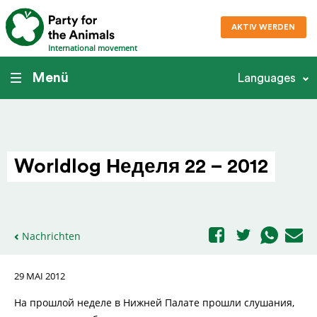
AKTIV WERDEN
International movement
Menü
Languages
Worldlog Неделя 22 – 2012
Nachrichten
29 MAI 2012
На прошлой неделе в Нижней Палате прошли слушания,