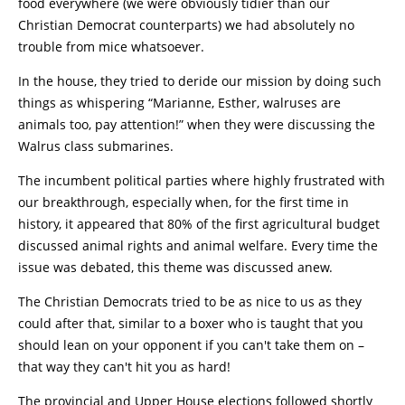
food everywhere (we were obviously tidier than our
Christian Democrat counterparts) we had absolutely no
trouble from mice whatsoever.
In the house, they tried to deride our mission by doing such
things as whispering “Marianne, Esther, walruses are
animals too, pay attention!” when they were discussing the
Walrus class submarines.
The incumbent political parties where highly frustrated with
our breakthrough, especially when, for the first time in
history, it appeared that 80% of the first agricultural budget
discussed animal rights and animal welfare. Every time the
issue was debated, this theme was discussed anew.
The Christian Democrats tried to be as nice to us as they
could after that, similar to a boxer who is taught that you
should lean on your opponent if you can't take them on –
that way they can't hit you as hard!
The provincial and Upper House elections followed shortly