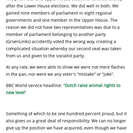
after the Lower House elections. We did well in both. We
gained nine members of parliament in eight regional
governments and one member in the Upper House. The
reason we did not have two representatives was due to a
member of parliament belonging to another party
(GroenLinks) accidently voted the wrong way, creating a
complicated situation whereby our second seat was taken
from us and given to the socialist party.
At any rate, we were able to show we were not mere flashes
in the pan, nor were we any voter's “mistake” or “joke”.
BBC World service headline: “
Dutch raise animal rights to
new level
”
Something of which to be one hundred percent proud, but it
also gives us a great deal of responsibility. We can no longer
give up the position we have acquired, even though we have