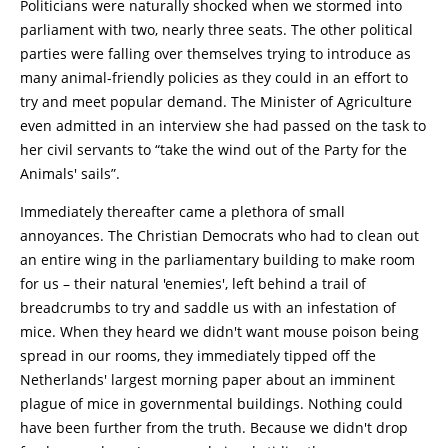
Politicians were naturally shocked when we stormed into
parliament with two, nearly three seats. The other political
parties were falling over themselves trying to introduce as
many animal-friendly policies as they could in an effort to
try and meet popular demand. The Minister of Agriculture
even admitted in an interview she had passed on the task to
her civil servants to “take the wind out of the Party for the
Animals' sails”.
Immediately thereafter came a plethora of small
annoyances. The Christian Democrats who had to clean out
an entire wing in the parliamentary building to make room
for us – their natural 'enemies', left behind a trail of
breadcrumbs to try and saddle us with an infestation of
mice. When they heard we didn't want mouse poison being
spread in our rooms, they immediately tipped off the
Netherlands' largest morning paper about an imminent
plague of mice in governmental buildings. Nothing could
have been further from the truth. Because we didn't drop