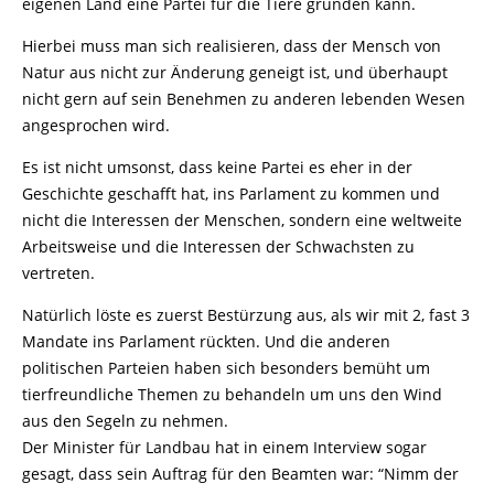
eigenen Land eine Partei für die Tiere gründen kann.
Hierbei muss man sich realisieren, dass der Mensch von
Natur aus nicht zur Änderung geneigt ist, und überhaupt
nicht gern auf sein Benehmen zu anderen lebenden Wesen
angesprochen wird.
Es ist nicht umsonst, dass keine Partei es eher in der
Geschichte geschafft hat, ins Parlament zu kommen und
nicht die Interessen der Menschen, sondern eine weltweite
Arbeitsweise und die Interessen der Schwachsten zu
vertreten.
Natürlich löste es zuerst Bestürzung aus, als wir mit 2, fast 3
Mandate ins Parlament rückten. Und die anderen
politischen Parteien haben sich besonders bemüht um
tierfreundliche Themen zu behandeln um uns den Wind
aus den Segeln zu nehmen.
Der Minister für Landbau hat in einem Interview sogar
gesagt, dass sein Auftrag für den Beamten war: “Nimm der