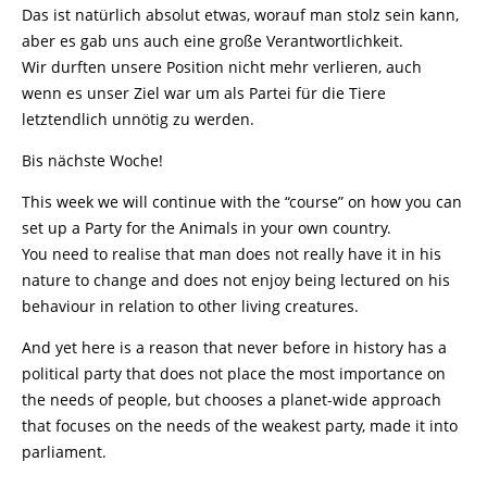
Das ist natürlich absolut etwas, worauf man stolz sein kann,
aber es gab uns auch eine große Verantwortlichkeit.
Wir durften unsere Position nicht mehr verlieren, auch
wenn es unser Ziel war um als Partei für die Tiere
letztendlich unnötig zu werden.
Bis nächste Woche!
This week we will continue with the “course” on how you can
set up a Party for the Animals in your own country.
You need to realise that man does not really have it in his
nature to change and does not enjoy being lectured on his
behaviour in relation to other living creatures.
And yet here is a reason that never before in history has a
political party that does not place the most importance on
the needs of people, but chooses a planet-wide approach
that focuses on the needs of the weakest party, made it into
parliament.