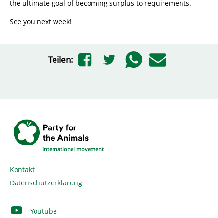
the ultimate goal of becoming surplus to requirements.
See you next week!
Teilen:
International movement
Kontakt
Datenschutzerklärung
Youtube