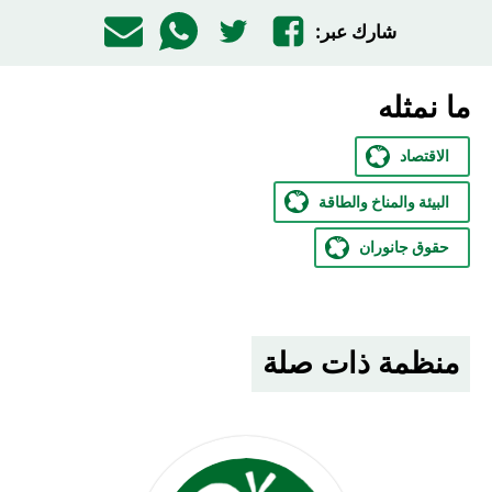
شارك عبر:
ما نمثله
الاقتصاد
البيئة والمناخ والطاقة
حقوق جانوران
منظمة ذات صلة