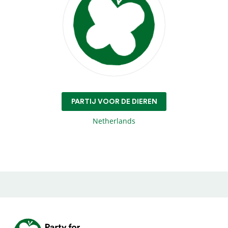
PARTIJ VOOR DE DIEREN
Netherlands