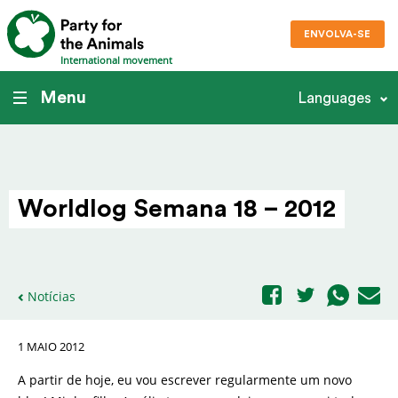
ENVOLVA-SE
International movement
Menu
Languages
Worldlog Semana 18 – 2012
Notícias
1 MAIO 2012
A partir de hoje, eu vou escrever regularmente um novo