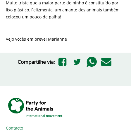
Muito triste que a maior parte do ninho é constituído por
lixo plástico. Felizmente, um amante dos animais também
colocou um pouco de palha!
Vejo vocês em breve! Marianne
Compartilhe via:
International movement
Contacto